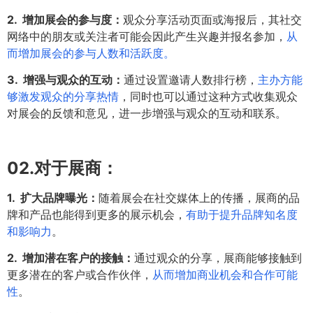
2. 增加展会的参与度：
观众分享活动页面或海报后，其社交
网络中的朋友或关注者可能会因此产生兴趣并报名参加，
从
而增加展会的参与人数和活跃度。
3. 增强与观众的互动：
通过设置邀请人数排行榜，
主办方能
够激发观众的分享热情
，同时也可以通过这种方式收集观众
对展会的反馈和意见，进一步增强与观众的互动和联系。
02.
对于展商：
1. 扩大品牌曝光：
随着展会在社交媒体上的传播，展商的品
牌和产品也能得到更多的展示机会，
有助于提升品牌知名度
和影响力
。
2. 增加潜在客户的接触：
通过观众的分享，展商能够接触到
更多潜在的客户或合作伙伴，
从而增加商业机会和合作可能
性
。