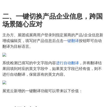
二、
一键切换产品企业信息，跨国
场景随心应对
主办方、展团或展商用户登录到指定展商的产品/企业信息新
增或编辑页，填写好产品信息后点击
一键翻译
按钮即可自动
翻译为目标语言。
系统检测已填写的中文字段内容
进行自动翻译
，并将翻译结
果回填到对应的英文字段中，如果英文字段已经有值，则不
进行自动翻译，保留原有的英文内容。
展览云新增的一键翻译功能可以带来以下价值：