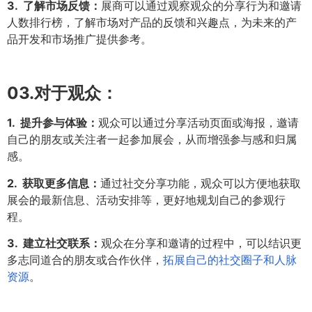
3. 了解市场反馈：
展商可以通过观察观众的分享行为和邀请
人数排行榜，了解市场对产品的反馈和兴趣点，为未来的产
品开发和市场推广提供参考。
03.
对于观众：
1. 提升参与体验：
观众可以通过分享活动页面或海报，邀请
自己的朋友或关注者一起参加展会，从而增强参与感和归属
感。
2. 获取更多信息：
通过社交分享功能，观众可以方便地获取
展会的最新信息、活动安排等，更好地规划自己的参观行
程。
3. 建立社交联系：
观众在分享和邀请的过程中，可以结识更
多志同道合的朋友或合作伙伴，
拓展自己的社交圈子和人脉
资源
。