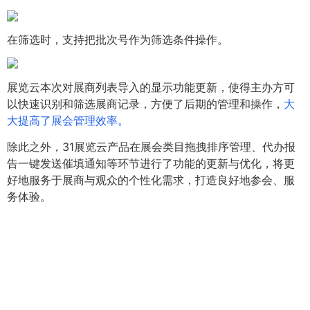
在筛选时，支持把批次号作为筛选条件操作。
展览云本次对展商列表导入的显示功能更新，使得主办方可
以快速识别和筛选展商记录，方便了后期的管理和操作，
大
大提高了展会管理效率。
除此之外，31展览云产品在展会类目拖拽排序管理、代办报
告一键发送催填通知等环节进行了功能的更新与优化，将更
好地服务于展商与观众的个性化需求，打造良好地参会、服
务体验。