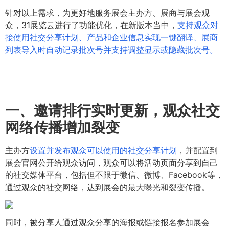
针对以上需求，为更好地服务展会主办方、展商与展会观
众，31展览云进行了功能优化，在新版本当中，
支持观众对
接使用社交分享计划、产品和企业信息实现一键翻译、展商
列表导入时自动记录批次号并支持调整显示或隐藏批次号。
一、
邀请排行实时更新，观众社交
网络传播增加裂变
主办方
设置并发布观众可以使用的社交分享计划
，并配置到
展会官网公开给观众访问，观众可以将活动页面分享到自己
的社交媒体平台，包括但不限于微信、微博、Facebook等，
通过观众的社交网络，达到展会的最大曝光和裂变传播。
同时，被分享人通过观众分享的海报或链接报名参加展会