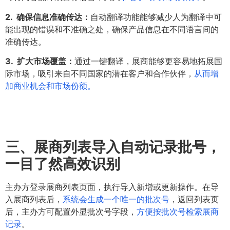
2. 确保信息准确传达：
自动翻译功能能够减少人为翻译中可
能出现的错误和不准确之处，确保产品信息在不同语言间的
准确传达。
3. 扩大市场覆盖：
通过一键翻译，展商能够更容易地拓展国
际市场，吸引来自不同国家的潜在客户和合作伙伴，
从而增
加商业机会和市场份额。
三、
展商列表导入自动记录批号，
一目了然高效识别
主办方登录展商列表页面，执行导入新增或更新操作。在导
入展商列表后，
系统会生成一个唯一的批次号
，返回列表页
后，主办方可配置外显批次号字段，
方便按批次号检索展商
记录
。