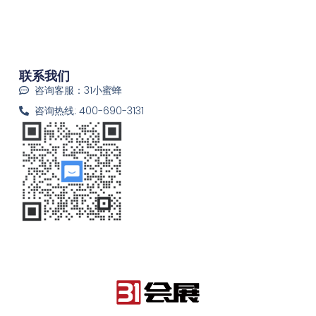
联系我们
咨询客服：31小蜜蜂
咨询热线: 400-690-3131