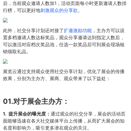
后，当前观众邀请人数加1，活动页面每小时更新邀请人数排
行榜，可以更好地
刺激观众的分享欲
。
此外，社交分享计划还对接了
扩邀激励功能
，主办方可以设
置多档邀请人数达标奖品，观众分享邀请达到指定人数后，
可以激活对应档次奖品池，任选一款奖品后可到展会现场核
销领取礼品。
展览云通过支持观众使用社交分享计划，优化了展会的传播
效果，分别为主办方、展商、观众带来了以下益处：
01.
对于展会主办方：
1. 提升展会的曝光度：
通过观众的社交分享，展会的活动页
面能够迅速在各大社交媒体平台上传播，从而扩大展会的知
名度和影响力，吸引更多潜在观众的关注。