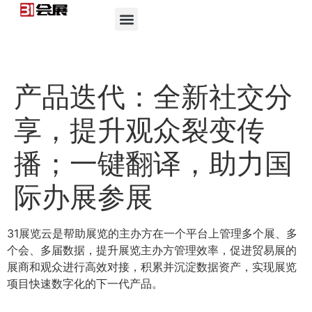
产品迭代：全新社交分
享，提升观众裂变传
播；一键翻译，助力国
际办展参展
31展览云是帮助展览的主办方在一个平台上管理多个展、多
个会、多届数据，提升展览主办方管理效率，促进贸易展的
展商和观众进行高效对接，积累并沉淀数据资产，实现展览
项目快速数字化的下一代产品。