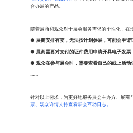
合办展的产品。
随着展商和观众对于展会服务需求的个性化，在
● 展商安排有变，无法按计划参展，可能会申请
● 展商需要对支付的证件费用申请开具电子发票
● 观众在参与展会时，需要查看自己的线上活动
……
针对以上需求，为更好地服务展会主办方、展商与
票、观众详情支持查看展会互动日志。