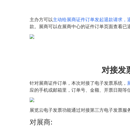
主办方可以
主动给展商证件订单发起退款请求，
款。展商可以在展商中心的证件订单页面查看已
对接发
针对展商证件订单，本次对接了电子发票系统，
应的手机或邮箱里，订单号、金额、开票日期等
展览云电子发票功能通过对接第三方电子发票服务
对展商: