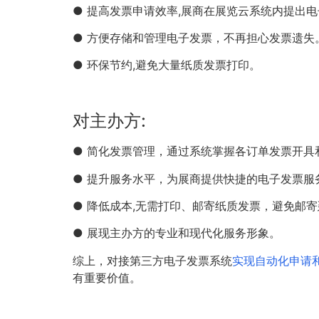
● 提高发票申请效率,展商在展览云系统内提出
● 方便存储和管理电子发票，不再担心发票遗失
● 环保节约,避免大量纸质发票打印。
对主办方:
● 简化发票管理，通过系统掌握各订单发票开具
● 提升服务水平，为展商提供快捷的电子发票服
● 降低成本,无需打印、邮寄纸质发票，避免邮
● 展现主办方的专业和现代化服务形象。
综上，对接第三方电子发票系统
实现自动化申请和
有重要价值。