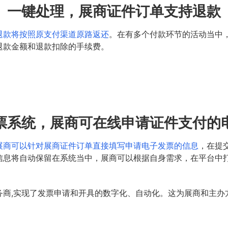
一键处理，展商证件订单支持退款
退款将按照原支付渠道原路返还
。在有多个付款环节的活动当中
退款金额和退款扣除的手续费。
票系统，展商可在线申请证件支付的
展商可以针对展商证件订单直接填写申请电子发票的信息
，在提
信息将自动保留在系统当中，展商可以根据自身需求，在平台中
商,实现了发票申请和开具的数字化、自动化。这为展商和主办