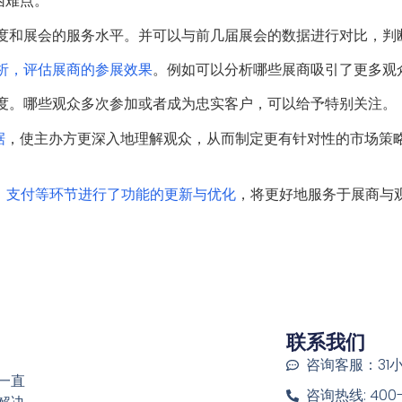
困难点。
意度和展会的服务水平。并可以与前几届展会的数据进行对比，判
析，评估展商的参展效果
。例如可以分析哪些展商吸引了更多观
诚度。哪些观众多次参加或者成为忠实客户，可以给予特别关注。
据
，使主办方更深入地理解观众，从而制定更有针对性的市场策
、支付等环节进行了功能的更新与优化
，将更好地服务于展商与
联系我们
咨询客服：31
一直
咨询热线: 400-6