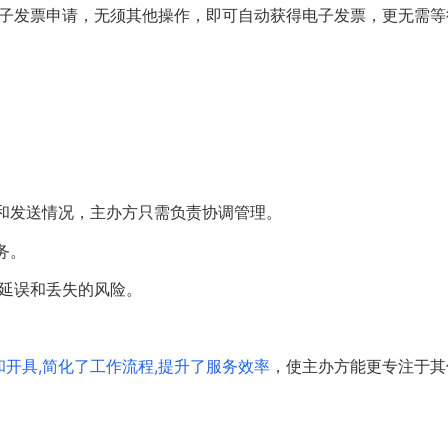
电子发票申请，无须其他操作，即可自动获得电子发票，更无需等
。
和发送情况，主办方只需负责协调管理。
务。
寄延误和丢失的风险。
开具,简化了工作流程,提升了服务效率
，使主办方能更专注于其