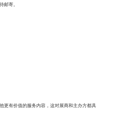
待邮寄。
他更有价值的服务内容，这对展商和主办方都具