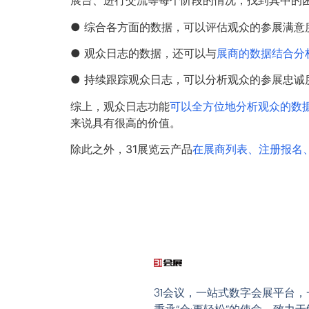
展台、进行交流等每个阶段的情况，找到其中的
● 综合各方面的数据，可以评估观众的参展满
● 观众日志的数据，还可以与
展商的数据结合分
● 持续跟踪观众日志，可以分析观众的参展忠
综上，观众日志功能
可以全方位地分析观众的数
来说具有很高的价值。
除此之外，31展览云产品
在展商列表、注册报名
31会议，一站式数字会展平台，