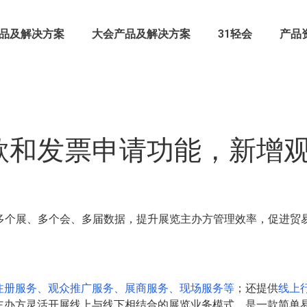
品及解决方案
大会产品及解决方案
31轻会
产品
款和发票申请功能，新增
理多个展、多个会、多届数据，提升展览主办方管理效率，促进贸
注册服务、观众推广服务、展商服务、现场服务等
；还提供
线上
主办方灵活开展线上与线下相结合的展览业务模式，是一款简单