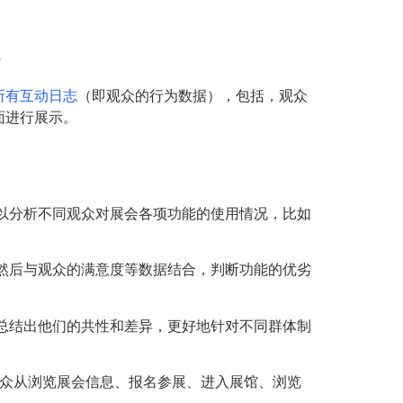
所有互动日志
（即观众的行为数据），包括，观众
面进行展示。
以分析不同观众对展会各项功能的使用情况，比如
然后与观众的满意度等数据结合，判断功能的优劣
总结出他们的共性和差异，更好地针对不同群体制
众从浏览展会信息、报名参展、进入展馆、浏览