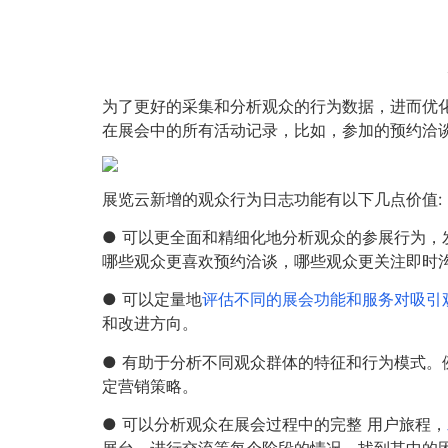
为了更好的采集和分析观众的行为数据，进而优
在展会中的所有活动记录，比如，参加的预约洽
展览云新增的观众行为日志功能有以下几点价值:
● 可以更全面和精细化地分析观众的参展行为
哪些观众更喜欢预约洽谈，哪些观众更关注即时
● 可以定量地
评估不同的展会功能和服务对吸引
和改进方向。
● 有助于分析不同观众群体的特征和行为模式
定营销策略。
● 可以分析观众在展会过程中的完整 用户旅程，