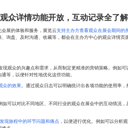
观众详情功能开放，互动记录全了解
化会展的体验和服务，展览云
支持主办方查看观众在展会期间的
谈、询盘、及时沟通、收藏等，都会在主办方中心的观众详情页
，发现观众的兴趣点和需求，从而制定更精准的营销策略。例如可
沟通等，以便针对性地优化这些功能。
观众的效果
。通过观众日志可以明确统计出各项功能的使用率，
。例如可以对比不同地区、不同行业的观众在展会中的互动情况，
发现旅程中的环节问题和痛点
，以便进行优化。例如可以分析观