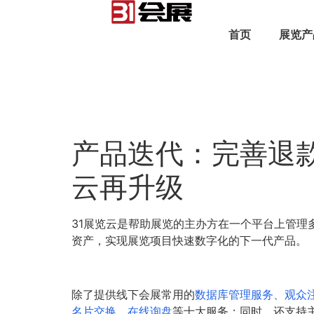
首页
展览产
产品迭代：完善退
云再升级
31展览云是帮助展览的主办方在一个平台上管
资产，实现展览项目快速数字化的下一代产品。
除了提供线下会展常用的
数据库管理服务、观众
名片交换、在线询盘
等十大服务；同时，还支持