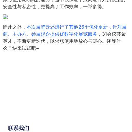
安全性与私密性，更提高了工作效率，一举多得。
除此之外，
本次展览云还进行了其他26个优化更新，针对展
商、主办方、参展观众提供优数字化展览服务
，31会议荟聚
英才，不断更新迭代，以求您使用地放心与舒心。还等什
么？快来试试吧~
联系我们