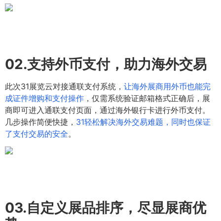
02.
支持外币支付，助力海外交易
此次31展览云对接通联支付系统，
让海外展商用外币也能完
成证件增购和支付操作
，仅需系统验证邮箱格式正确后，展
商即可进入通联支付页面，通过海外银行卡进行外币支付。
几步操作简便快捷，
31轻松解决海外交易难题，同时也保证
了支付交易的安全
。
03.
自定义展品排序，尽显展商优