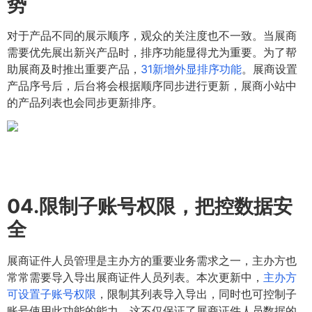
势
对于产品不同的展示顺序，观众的关注度也不一致。当展商
需要优先展出新兴产品时，排序功能显得尤为重要。为了帮
助展商及时推出重要产品，
31新增外显排序功能
。展商设置
产品序号后，后台将会根据顺序同步进行更新，展商小站中
的产品列表也会同步更新排序。
04.
限制子账号权限，把控数据安
全
展商证件人员管理是主办方的重要业务需求之一，主办方也
常常需要导入导出展商证件人员列表。本次更新中，
主办方
可设置子账号权限
，限制其列表导入导出，同时也可控制子
账号使用此功能的能力，这不仅保证了展商证件人员数据的