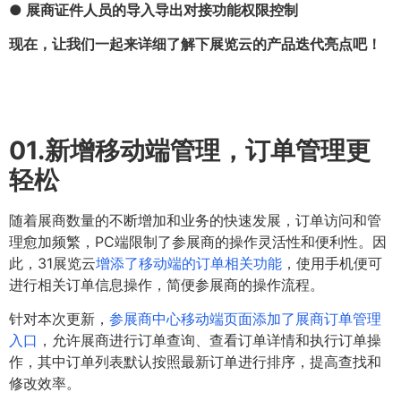
● 展商证件人员的导入导出对接功能权限控制
现在，让我们一起来详细了解下展览云的产品迭代亮点吧！
01.
新增移动端管理，订单管理更
轻松
随着展商数量的不断增加和业务的快速发展，订单访问和管
理愈加频繁，PC端限制了参展商的操作灵活性和便利性。因
此，31展览云
增添了移动端的订单相关功能
，使用手机便可
进行相关订单信息操作，简便参展商的操作流程。
针对本次更新，
参展商中心移动端页面添加了展商订单管理
入口
，允许展商进行订单查询、查看订单详情和执行订单操
作，其中订单列表默认按照最新订单进行排序，提高查找和
修改效率。