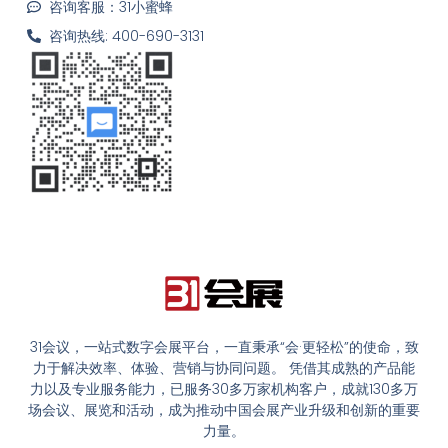
咨询客服：31小蜜蜂
咨询热线: 400-690-3131
31会议，一站式数字会展平台，一直秉承“会·更轻松”的使命，致
力于解决效率、体验、营销与协同问题。 凭借其成熟的产品能
力以及专业服务能力，已服务30多万家机构客户，成就130多万
场会议、展览和活动，成为推动中国会展产业升级和创新的重要
力量。