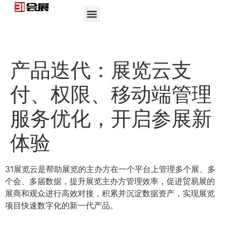
产品迭代：展览云支
付、权限、移动端管理
服务优化，开启参展新
体验
31展览云是帮助展览的主办方在一个平台上管理多个展、多
个会、多届数据，提升展览主办方管理效率，促进贸易展的
展商和观众进行高效对接，积累并沉淀数据资产，实现展览
项目快速数字化的新一代产品。