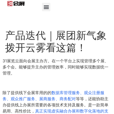
产品迭代｜展团新气象
拨开云雾看这篇！
31展览云面向会展主办方。在一个平台上实现管理多个展、
多个会。能够提升主办的管理效率，同时能够实现数据统一
管理。
除了提供线下会展常用的的
数据库管理服务、观众注册服
务、观众推广服务、展商服务、商务配对
等等，还能协助主
办提供线上办展所需要的各项技术支持及服务。是一款简单
易用、高性价比，
真正实现虚实融合办展和数字化落地的支