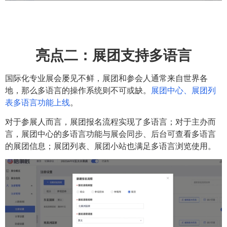
亮点二：
展团支持多语言
国际化专业展会屡见不鲜，展团和参会人通常来自世界各
地，那么多语言的操作系统则不可或缺。
展团中心、展团列
表多语言功能上线
。
对于参展人而言，展团报名流程实现了多语言；对于主办而
言，展团中心的多语言功能与展会同步、后台可查看多语言
的展团信息；展团列表、展团小站也满足多语言浏览使用。