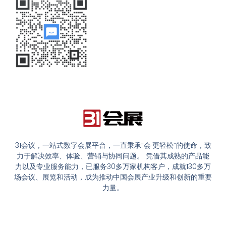
31会议，一站式数字会展平台，一直秉承“会·更轻松”的使命，致
力于解决效率、体验、营销与协同问题。 凭借其成熟的产品能
力以及专业服务能力，已服务30多万家机构客户，成就130多万
场会议、展览和活动，成为推动中国会展产业升级和创新的重要
力量。