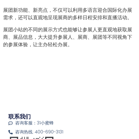
展团新功能、新亮点，不仅可以利用多语言迎合国际化办展
需求，还可以直观地呈现展商的多样日程安排和直播活动。
展团小站的不同的展示方式也能够让参展人更直观地获取展
商、展品信息，大大提升参展人、展商、展团等不同视角下
的参展体验，让主办轻松办展。
联系我们
咨询客服：31小蜜蜂
咨询热线: 400-690-3131