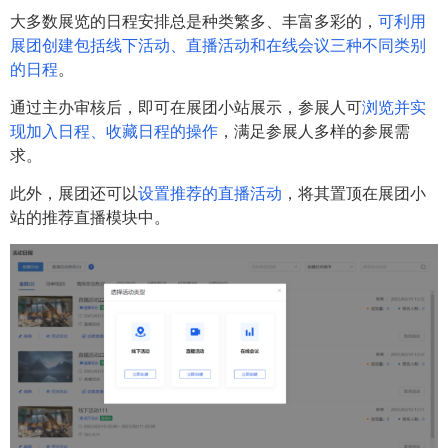
大多数展览的日程安排总是种类繁多、丰富多彩的，
可利用
展团创建包括线下活动、直播活动和在线会议三种不同类别
的日程
。
通过主办审核后，即可在展团小站展示，参展人可
浏览并实
现加入日程、收藏日程的操作
，满足参展人多样的参展需
求。
此外，展团还可以
设置推荐的直播活动
，将其置顶在展团小
站的推荐直播模块中。