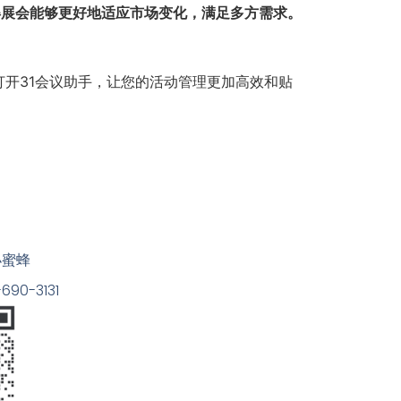
得展会能够更好地适应市场变化，满足多方需求。
开31会议助手，让您的活动管理更加高效和贴
小蜜蜂
90-3131