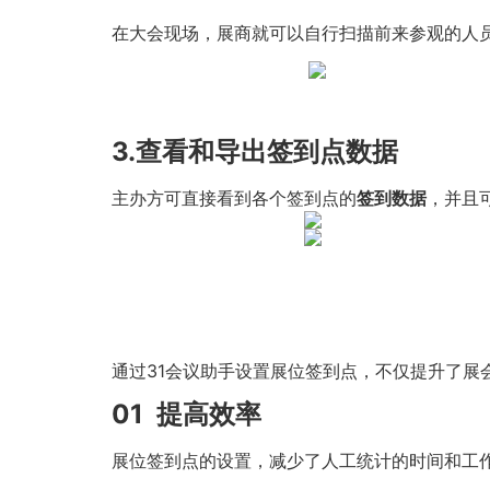
在大会现场，展商就可以自行扫描前来参观的人
3.
查看和导出签到点数据
主办方可直接看到各个签到点的
签到数据
，并且
通过31会议助手设置展位签到点，不仅提升了
01
提高效率
展位签到点的设置，减少了人工统计的时间和工