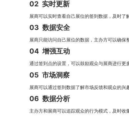
02
实时更新
展商可以实时查看自己展位的签到数据，及时了
03
数据安全
展商只能访问自己展位的数据，主办方可以确保
04
增强互动
通过签到点的设置，可以鼓励观众与展商进行更
05
市场洞察
展商可以通过签到数据了解市场反馈和观众的兴
06
数据分析
主办方和展商可以追踪观众的行为模式，及时收