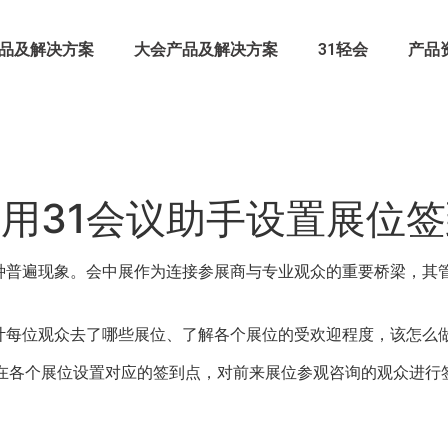
品及解决方案
大会产品及解决方案
31轻会
产品
用31会议助手设置展位
种普遍现象。会中展作为连接参展商与专业观众的重要桥梁，其
计每位观众去了哪些展位、了解各个展位的受欢迎程度，该怎么
在各个展位设置对应的签到点，对前来展位参观咨询的观众进行