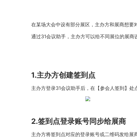
在某场大会中设有部分展区，主办方和展商想要
通过31会议助手，主办方可以给不同展位的展
1.
主办方创建签到点
主办方登录31会议助手后，在【参会人签到】处
2.
签到点登录账号同步给展商
主办方将签到点对应的登录账号或二维码发给展商