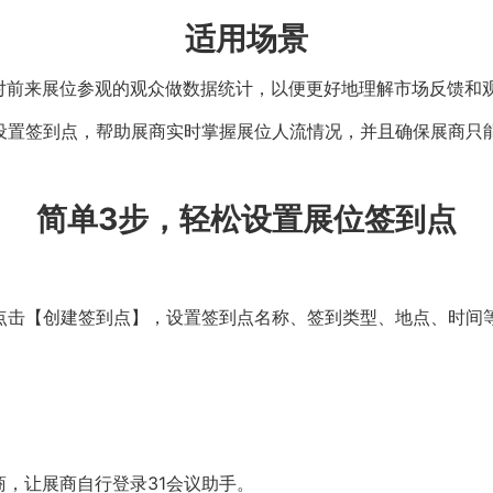
适用场景
对前来展位参观的观众做数据统计，以便更好地理解市场反馈和
商设置签到点，帮助展商实时掌握展位人流情况，并且确保展商只
简单3步，轻松设置展位签到点
点击【创建签到点】，设置签到点名称、签到类型、地点、时间
，让展商自行登录31会议助手。