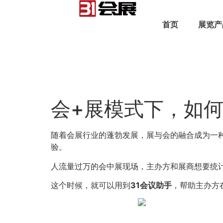
首页
展览产
会+展模式下，如何
随着会展行业的蓬勃发展，展与会的融合成为一
验。
人流量过万的会中展现场，主办方和展商想要统
这个时候，就可以用到
31会议助手
，帮助主办方