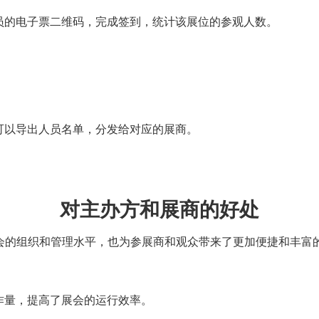
员的电子票二维码，完成签到，统计该展位的参观人数。
可以导出人员名单，分发给对应的展商。
对主办方和展商的好处
展会的组织和管理水平，也为参展商和观众带来了更加便捷和丰富
作量，提高了展会的运行效率。