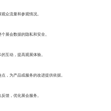
解观众流量和参观情况。
整个展会数据的隐私和安全。
多的互动，提高观展体验。
趣点，为产品或服务的改进提供依据。
集反馈，优化展会服务。