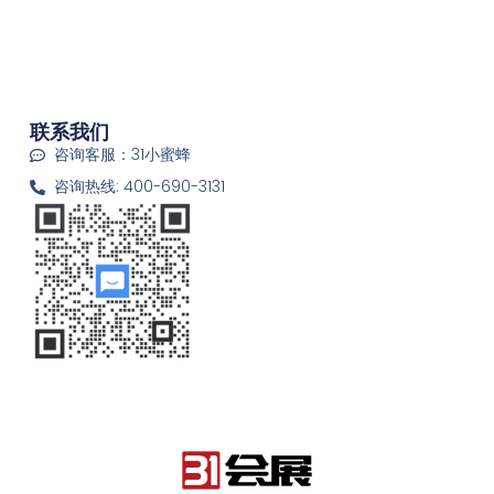
联系我们
咨询客服：31小蜜蜂
咨询热线: 400-690-3131