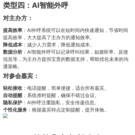
类型四：AI智能外呼
对主办方：
提高效率
：AI外呼系统可以在短时间内快速通知，节省时间
提高效率，大大提高了主办方的通知效率。
降低成本
：减少人力需求，降低通知成本。
数据分析
：AI智能外呼可以记录呼叫结果，如接听率、反馈
信息等，为主办方提供宝贵的数据支持，帮助优化未来的沟
通策略。
对参会嘉宾：
轻松接收
：电话提醒，简单便捷，适合所有嘉宾。
自动提醒
：系统准时提醒，确保不错过会议。
隐私保护
：AI外呼注重隐私，安全传递信息。
个性化服务
：根据嘉宾特点定制提醒，提升体验。