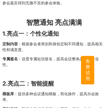
参会嘉宾得到无微不至的参会体验。
智慧通知 亮点满满
1.
亮点一：个性化通知
定制内容
：根据参会者类别和身份定制不同通知，提高相关
性和满意度。
专属签名
：设置专属短信签名，提高会议整体品牌和专业
免
性。
费
试
用
2.
亮点二：智能提醒
模板库
：提供多种会议通知模板，简化操作，提高办会效
率。