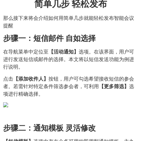
简单几步 轻松发布
那么接下来将会介绍如何用简单几步就能轻松发布智能会议
提醒
步骤一：短信邮件 自如选择
在导航菜单中定位至
【活动通知】
选项。在该界面，用户可
进行发送短信或邮件的选择。本文将以短信发送功能为例进
行说明。
点击
【添加收件人】
按钮，用户可勾选希望接收短信的参会
者。若需针对特定条件筛选参会者，可利用
【更多筛选】
选
项进行精确选择。
步骤二：通知模板 灵活修改