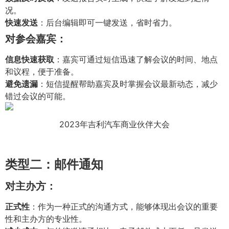
况。
快速发送
：后台编辑即可一键发送，省时省力。
对参会嘉宾：
信息快速获取
：嘉宾可通过短信迅速了解会议的时间、地点
和议程，便于准备。
避免遗漏
：短信提醒帮助嘉宾及时掌握会议最新动态，减少
错过会议的可能。
2023年吉利汽车商业伙伴大会
类型二：邮件通知
对主办方：
正式性
：作为一种正式的沟通方式，能够体现出会议的重要
性和主办方的专业性。