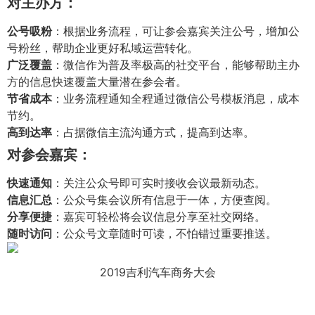
对主办方：
公号吸粉
：根据业务流程，可让参会嘉宾关注公号，增加公
号粉丝，帮助企业更好私域运营转化。
广泛覆盖
：微信作为普及率极高的社交平台，能够帮助主办
方的信息快速覆盖大量潜在参会者。
节省成本
：业务流程通知全程通过微信公号模板消息，成本
节约。
高到达率
：占据微信主流沟通方式，提高到达率。
对参会嘉宾：
快速通知
：关注公众号即可实时接收会议最新动态。
信息汇总
：公众号集会议所有信息于一体，方便查阅。
分享便捷
：嘉宾可轻松将会议信息分享至社交网络。
随时访问
：公众号文章随时可读，不怕错过重要推送。
2019吉利汽车商务大会