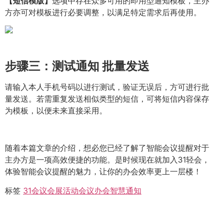
【短信模版】
选项中存在众多可用的即用型通知模板，主办
方亦可对模板进行必要调整，以满足特定需求后再使用。
步骤三：测试通知 批量发送
请输入本人手机号码以进行测试，验证无误后，方可进行批
量发送。若需重复发送相似类型的短信，可将短信内容保存
为模板，以便未来直接采用。
随着本篇文章的介绍，想必您已经了解了智能会议提醒对于
主办方是一项高效便捷的功能。是时候现在就加入31轻会，
体验智能会议提醒的魅力，让你的办会效率更上一层楼！
标签
31会议
会展活动
会议
办会
智慧通知