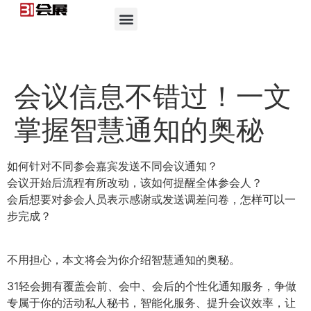
会议信息不错过！一文
掌握智慧通知的奥秘
如何针对不同参会嘉宾发送不同会议通知？
会议开始后流程有所改动，该如何提醒全体参会人？
会后想要对参会人员表示感谢或发送调差问卷，怎样可以一
步完成？
不用担心，本文将会为你介绍智慧通知的奥秘。
31轻会拥有覆盖会前、会中、会后的个性化通知服务，争做
专属于你的活动私人秘书，智能化服务、提升会议效率，让