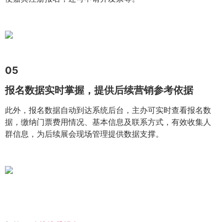
05
报名数据实时掌握，提供后续营销参考依据
此外，报名数据自动到达系统后台，主办可实时查看报名数
据，缴纳门票费用情况、基本信息及联系方式，有效收集人
群信息，为后续展会现场管理提供数据支撑。