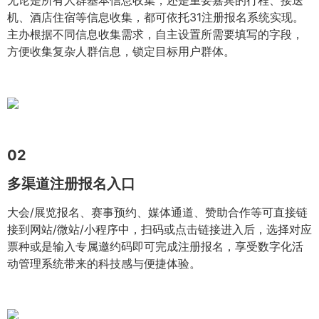
无论是所有人群基本信息收集，还是重要嘉宾的行程、接送
机、酒店住宿等信息收集，都可依托31注册报名系统实现。
主办根据不同信息收集需求，自主设置所需要填写的字段，
方便收集复杂人群信息，锁定目标用户群体。
02
多渠道注册报名入口
大会/展览报名、赛事预约、媒体通道、赞助合作等可直接链
接到网站/微站/小程序中，扫码或点击链接进入后，选择对应
票种或是输入专属邀约码即可完成注册报名，享受数字化活
动管理系统带来的科技感与便捷体验。