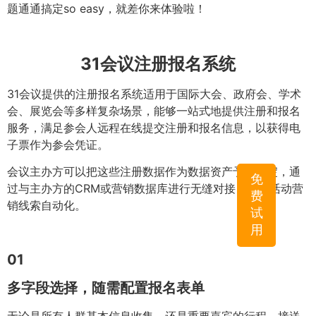
题通通搞定so easy，就差你来体验啦！
31会议注册报名系统
31会议提供的注册报名系统适用于国际大会、政府会、学术
会、展览会等多样复杂场景，能够一站式地提供注册和报名
服务，满足参会人远程在线提交注册和报名信息，以获得电
子票作为参会凭证。
会议主办方可以把这些注册数据作为数据资产予以沉淀，通
免
过与主办方的CRM或营销数据库进行无缝对接，形成活动营
费
销线索自动化。
试
用
01
多字段选择，随需配置报名表单