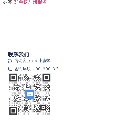
标签
31会议
注册报名
联系我们
咨询客服：31小蜜蜂
咨询热线: 400-690-3131