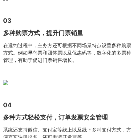
03
多种购票方式，提升门票销量
在邀约过程中，主办方还可根据不同场景特点设置多种购票
方式。例如早鸟票和团体票以及优惠码等，数字化的多票种
管理，有助于促进门票销售增长。
04
多种方式轻松支付，订单发票安全管理
系统还支持微信、支付宝等线上以及线下多种支付方式，方
便嘉宾注册报名，还可申请开发票等。