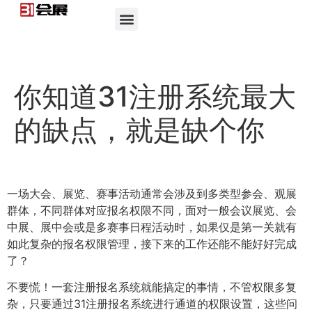
你知道31注册系统最大
的缺点，就是缺个你
一场大会、展览、赛事活动通常会涉及到多类型参会、观展
群体，不同群体对应报名权限不同，面对一般会议展览、会
中展、展中会或是多赛事日程活动时，如果仅是第一关就有
如此复杂的报名权限管理，接下来的工作还能不能好好完成
了？
不要慌！一套注册报名系统就能搞定的事情，不管权限多复
杂，只要通过31注册报名系统进行通道的权限设置，这些问