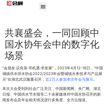
共襄盛会，一同回顾中
国水协年会中的数字化
场景
“会朋友·议良策·寻机遇·求发展”，2023年4月12-16日，“中国
城镇供水排水协会2022/2023年会暨城镇水务技术与产品展
示”在湖北武汉隆重召开，
近2万人参加本次年会与展示
。
本次大会受到到社会广泛关注，中国新闻网、央广网、湖北
日报、中国供水节水报等二十余家媒体对中国水协召开的新
闻发布会及年会相关情况进行多角度、全方位报道。