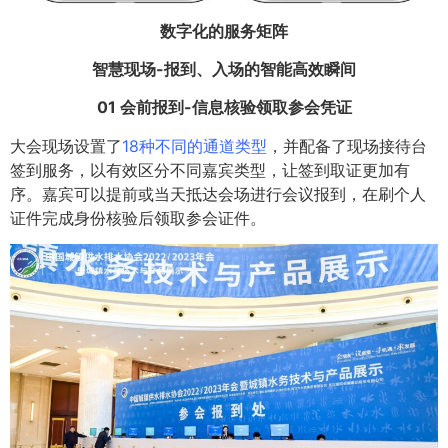
数字化的服务矩阵
智慧现场-报到、入场的智能高效瞬间
01 会前报到-信息核验领取参会凭证
大会现场设置了
18种不同的通道类型
，并配备了现场接待台
签到服务，以有效区分不同嘉宾类型，让签到取证更加有
序。嘉宾可以提前或当天抵达会场进行会议报到，在刷个人
证件完成身份核验后领取参会证件。