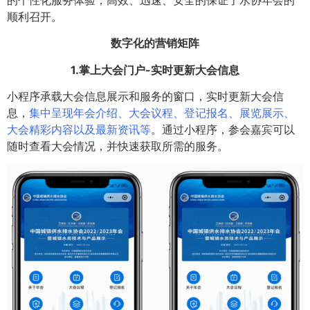
顺利召开。
数字化的营销矩阵
1.掌上大会门户-实时更新大会信息
小程序承载大会信息展示和服务的窗口，实时更新大会信
息，
集中呈现年会介绍、大会议程、登记报名、展览展示、
大会精彩内容以及最新资讯等
。通过小程序，参会嘉宾可以
随时查看大会情况，并快速获取所需的服务。