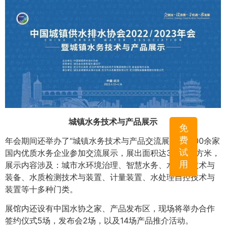
城镇水务技术与产品展示
免
费
年会期间还举办了“城镇水务技术与产品交流展示”，200余家
试
国内优质水务企业参加交流展示，展出面积达3万余平方米，
用
展示内容涉及：城市水环境治理、智慧水务、水处理技术与
装备、水质检测技术与装置、计量装置、水处理自控技术与
装置等十多种门类。
展馆内还设有中国水协之家、产品发布区，现场将举办合作
签约仪式5场，发布会2场，以及14场产品推介活动。