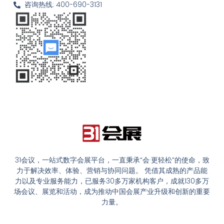
咨询热线: 400-690-3131
31会议，一站式数字会展平台，一直秉承“会·更轻松”的使命，致
力于解决效率、体验、营销与协同问题。 凭借其成熟的产品能
力以及专业服务能力，已服务30多万家机构客户，成就130多万
场会议、展览和活动，成为推动中国会展产业升级和创新的重要
力量。