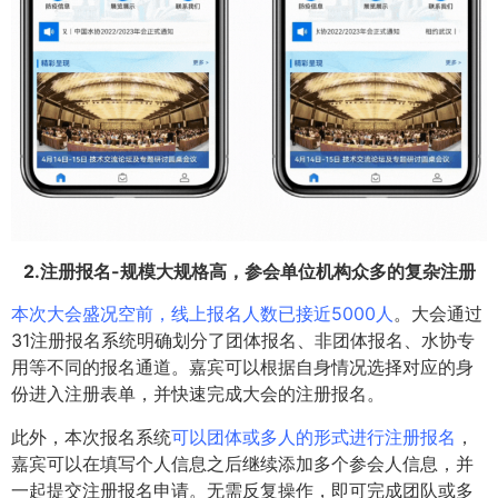
2.注册报名-规模大规格高，参会单位机构众多的复杂注册
本次大会盛况空前，线上报名人数已接近5000人
。大会通过
31注册报名系统明确划分了团体报名、非团体报名、水协专
用等不同的报名通道。嘉宾可以根据自身情况选择对应的身
份进入注册表单，并快速完成大会的注册报名。
此外，本次报名系统
可以团体或多人的形式进行注册报名
，
嘉宾可以在填写个人信息之后继续添加多个参会人信息，并
一起提交注册报名申请。无需反复操作，即可完成团队或多