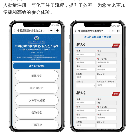
人批量注册，简化了注册流程，提升了效率，为您带来更加
便捷和高效的参会体验。