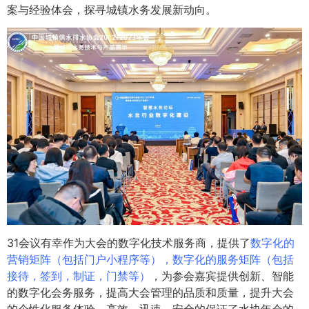
案与经验体会，探寻城镇水务发展新动向。
31会议有幸作为大会的数字化技术服务商，提供了
数字化的
营销矩阵（包括门户小程序等），数字化的服务矩阵（包括
接待，签到，制证，门禁等）
，为参会嘉宾提供创新、智能
的数字化会务服务，提高大会管理的品质和质量，提升大会
的个性化服务体验，高效、迅速、安全的保证了水协年会的