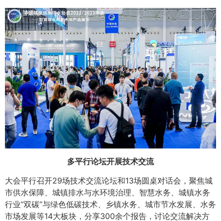
多平行论坛开展技术交流
大会平行召开29场技术交流论坛和13场圆桌对话会，聚焦城
市供水保障、城镇排水与水环境治理、智慧水务、城镇水务
行业“双碳”与绿色低碳技术、乡镇水务、城市节水发展、水务
市场发展等14大板块，分享300余个报告，讨论交流解决方