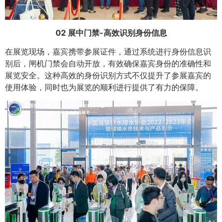
02 展中门禁-高效识别身份信息
在展览现场，嘉宾携带参展证件，通过系统进行身份信息识
别后，闸机门禁会自动开放，有效确保嘉宾身份的准确性和
展览安全。这种高效的身份识别方式不仅提升了参展嘉宾的
使用体验，同时也为展览的顺利进行提供了有力的保障。