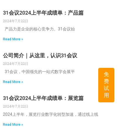
31会议2024上半年成绩单：产品篇
2024年7月22日
产品力是企业的核心竞争力。31会议始
Read More »
公司简介｜从这里，认识31会议
2024年7月22日
31会议，中国领先的一站式数字会展平
免
费
Read More »
试
用
31会议2024上半年成绩单：展览篇
2024年7月22日
2024上半年，展览行业数字化转型加速，通过线上线
Read More »