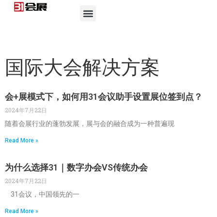
国际大会解决方案
会+展模式下，如何用31会议助手设置展位签到点？
2024年7月22日
随着会展行业的蓬勃发展，展与会的融合成为一种普遍现
Read More »
为什么选择31｜数字办会VS传统办会
2024年7月22日
31会议，中国领先的一
Read More »