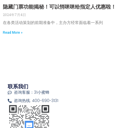
隐藏门票功能揭秘！可以悄咪咪给指定人优惠啦！
2024年7月4日
在各类活动策划的前期准备中，主办方经常面临着一系列
Read More »
联系我们
咨询客服：31小蜜蜂
咨询热线: 400-690-3131