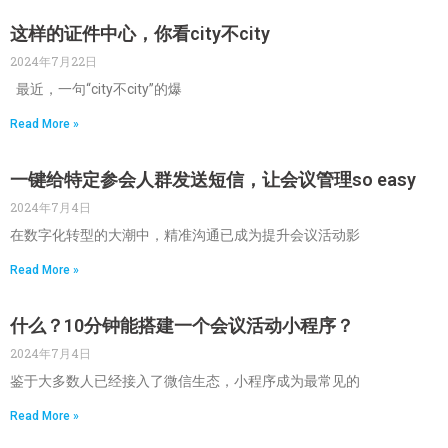
这样的证件中心，你看city不city
2024年7月22日
最近，一句“city不city”的爆
Read More »
一键给特定参会人群发送短信，让会议管理so easy
2024年7月4日
在数字化转型的大潮中，精准沟通已成为提升会议活动影
Read More »
什么？10分钟能搭建一个会议活动小程序？
2024年7月4日
鉴于大多数人已经接入了微信生态，小程序成为最常见的
Read More »