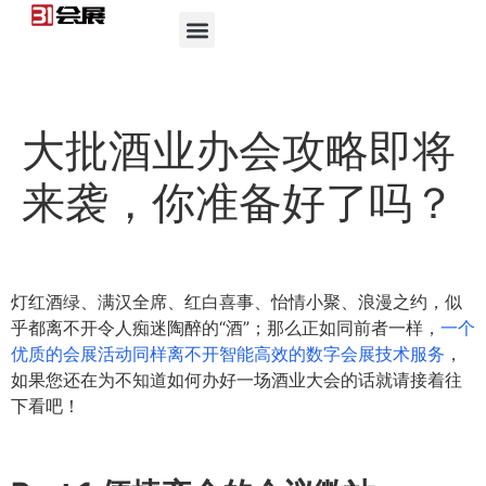
大批酒业办会攻略即将
来袭，你准备好了吗？
灯红酒绿、满汉全席、红白喜事、怡情小聚、浪漫之约，似
乎都离不开令人痴迷陶醉的“酒”；那么正如同前者一样，
一个
优质的会展活动同样离不开智能高效的数字会展技术服务
，
如果您还在为不知道如何办好一场酒业大会的话就请接着往
下看吧！