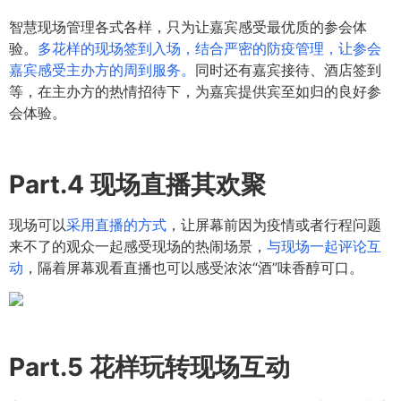
智慧现场管理各式各样，只为让嘉宾感受最优质的参会体
验。
多花样的现场签到入场，结合严密的防疫管理，让参会
嘉宾感受主办方的周到服务。
同时还有嘉宾接待、酒店签到
等，在主办方的热情招待下，为嘉宾提供宾至如归的良好参
会体验。
Part.4
现场直播其欢聚
现场可以
采用直播的方式
，让屏幕前因为疫情或者行程问题
来不了的观众一起感受现场的热闹场景，
与现场一起评论互
动
，隔着屏幕观看直播也可以感受浓浓“酒”味香醇可口。
Part.5
花样玩转现场互动