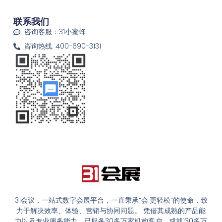
联系我们
咨询客服：31小蜜蜂
咨询热线: 400-690-3131
31会议，一站式数字会展平台，一直秉承“会·更轻松”的使命，致
力于解决效率、体验、营销与协同问题。 凭借其成熟的产品能
力以及专业服务能力，已服务30多万家机构客户，成就130多万