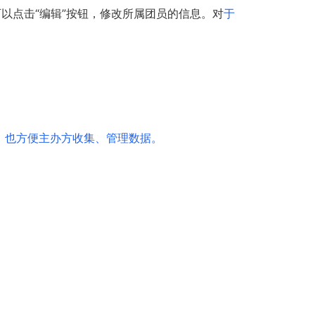
以点击“编辑”按钮，修改所属团员的信息。对
于
，也方便主办方收集、管理数据。
。