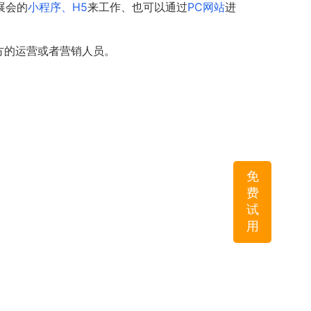
展会的
小程序、H5
来工作、也可以通过
PC网站
进
方的运营或者营销人员。
免
费
试
用