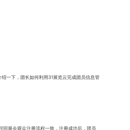
介绍一下，团长如何利用31展览云完成团员信息管
程同展会观众注册流程一致，注册成功后，团员