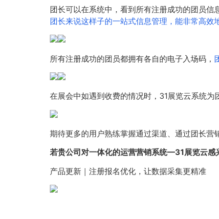
团长可以在系统中，看到所有注册成功的团员信息
团长来说这样子的一站式信息管理，能非常高效
所有注册成功的团员都拥有各自的电子入场码，
在展会中如遇到收费的情况时，31展览云系统为
期待更多的用户熟练掌握通过渠道、通过团长营
若贵公司对一体化的运营营销系统—31展览云感
产品更新｜注册报名优化，让数据采集更精准