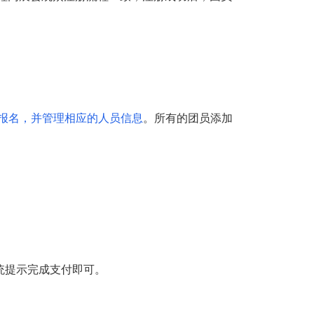
册报名，并管理相应的人员信息
。所有的团员添加
统提示完成支付即可。