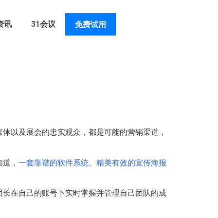
资讯
31会议
免费试用
媒体以及展会的忠实观众，都是可能的营销渠道，
知道，
一套靠谱的软件系统、精美有效的宣传海报
团长在自己的账号下实时掌握并管理自己团队的成