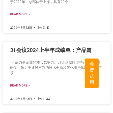
于2011年，总部位于上海，具有20个
READ MORE »
2024年7月22日
上午11:41
31会议2024上半年成绩单：产品篇
产品力是企业的核心竞争力。31会议始终坚持产品的自主
免
研发，致力于通过不断的技术创新和优化用户体验来满足市
费
场
试
用
READ MORE »
2024年7月22日
上午11:32