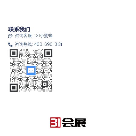
联系我们
咨询客服：31小蜜蜂
咨询热线: 400-690-3131