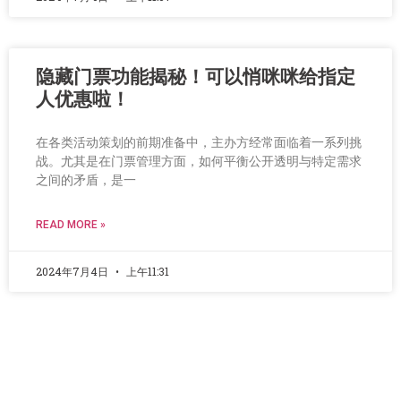
隐藏门票功能揭秘！可以悄咪咪给指定
人优惠啦！
在各类活动策划的前期准备中，主办方经常面临着一系列挑
战。尤其是在门票管理方面，如何平衡公开透明与特定需求
之间的矛盾，是一
READ MORE »
2024年7月4日
上午11:31