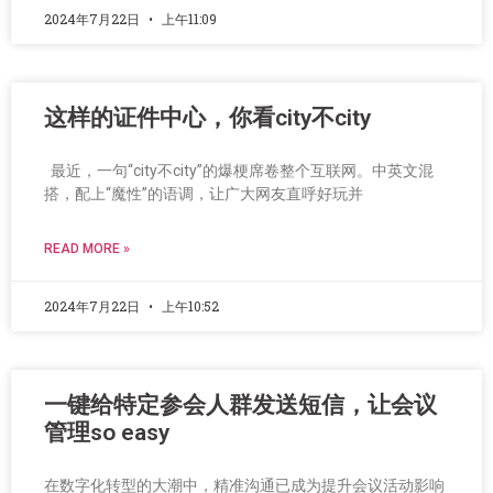
2024年7月22日
上午11:09
这样的证件中心，你看city不city
最近，一句“city不city”的爆梗席卷整个互联网。中英文混
搭，配上“魔性”的语调，让广大网友直呼好玩并
READ MORE »
2024年7月22日
上午10:52
一键给特定参会人群发送短信，让会议
管理so easy
在数字化转型的大潮中，精准沟通已成为提升会议活动影响