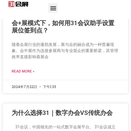
会+展模式下，如何用31会议助手设置
展位签到点？
随着会展行业的蓬勃发展，展与会的融合成为一种普遍现
象。会中展作为连接参展商与专业观众的重要桥梁，其管理
效率直接影响着展会
READ MORE »
2024年7月22日
下午1:35
为什么选择31｜数字办会VS传统办会
31会议，中国领先的一站式数字会展平台。 31会议成立