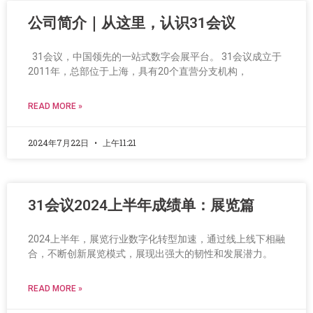
公司简介｜从这里，认识31会议
31会议，中国领先的一站式数字会展平台。 31会议成立于
2011年，总部位于上海，具有20个直营分支机构，
READ MORE »
2024年7月22日
上午11:21
31会议2024上半年成绩单：展览篇
2024上半年，展览行业数字化转型加速，通过线上线下相融
合，不断创新展览模式，展现出强大的韧性和发展潜力。
READ MORE »