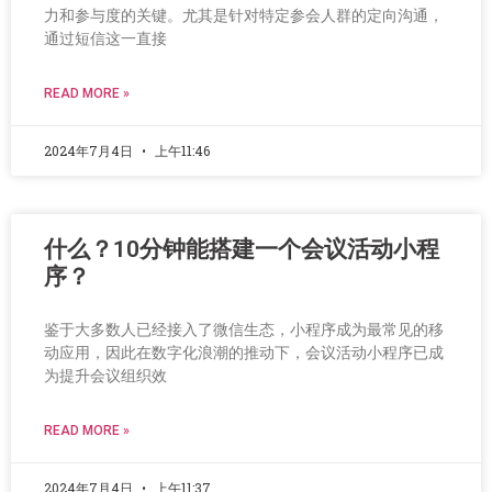
力和参与度的关键。尤其是针对特定参会人群的定向沟通，
通过短信这一直接
READ MORE »
2024年7月4日
上午11:46
什么？10分钟能搭建一个会议活动小程
序？
鉴于大多数人已经接入了微信生态，小程序成为最常见的移
动应用，因此在数字化浪潮的推动下，会议活动小程序已成
为提升会议组织效
READ MORE »
2024年7月4日
上午11:37