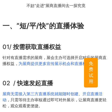
不妨“走进”展商直播间去一探究竟
一、“短/平/快”的直播体验
01/
按需获取直播权益
针对有直播需求的展商，展会主办可选择开启对应的展商直
免
播权益，
为展商提供更多宣传展示机会和直播权益。
费
试
用
02 /
快速发起直播
展商无需接入第三方直播系统就能随时创建、开启直播活
动
，只需等待主办审核通过即可对外展示，让展商直播更轻
松，观众观看更便捷。