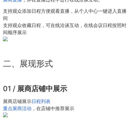
支持观众添加日程方便观看直播，从个人中心一键进入直播
间
支持观众收藏日程，可在线洽谈互动，在线会议日程按照时
间顺序展示
二、展现形式
01 /
展商店铺中展示
展商店铺展示
日程列表
重点展商活动
，在店铺中推荐展示