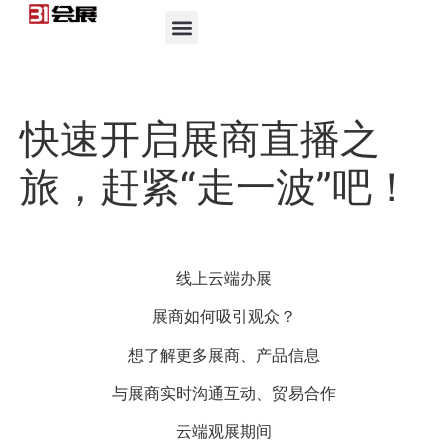
快速开启展商直播之
旅，赶紧“走一波”吧！
线上云端办展
展商如何吸引观众？
想了解更多展商、产品信息
与展商实时沟通互动、贸易合作
云端观展期间