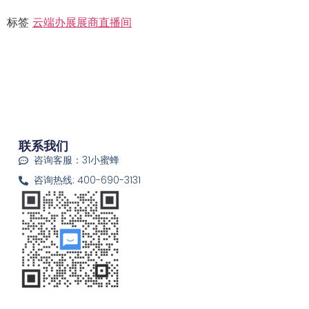
标签
云端办展
展商直播间
联系我们
咨询客服：31小蜜蜂
咨询热线: 400-690-3131