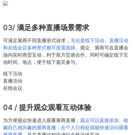
03/
满足多种直播场景需求
可满足展商不同直播形式诉求，
无论是线下活动、直播活动
和在线会议多种形式都可按需选择
。观众、展商可在直播会
场内实时商贸互动，利于双方贸易合作。同时可确定线下互
动时间、地点，便于线下嘉宾参与。
线下活动
直播活动
在线会议
04 /
提升观众观看互动体验
为方便观众快速进入观看展商直播，
观众可以直接添加、收
藏自己感兴趣的展商直播，在个人日程处就能快速访问观看
展商直播
，并在直播过程中进行在线洽谈互动。