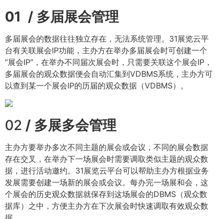
01 / 多届展会管理
多届展会的数据往往独立存在，无法系统管理。31展览云平
台有关联展会IP功能，主办方在举办多届展会时可创建一个
“展会IP”，在举办不同届次展会时，只需要关联这个展会IP，
多届展会的观众数据便会自动汇集到VDBMS系统，主办方可
以查到某一个展会IP的历届的观众数据（VDBMS）。
02
/ 多展多会管理
主办方要举办多次不同主题的展会或会议，不同的展会数据
存在交叉，在举办下一场展会时需要调取类似主题的观众数
据，进行活动邀约。31展览云平台可以帮助主办方根据业务
发展需要创建一场新的展会或会议。每办完一场展和会，这
个展会的历史观众数据就保存到这场展会的DBMS（观众数
据库）之中，方便主办方在下次展会时快速调取有效观众数
据。