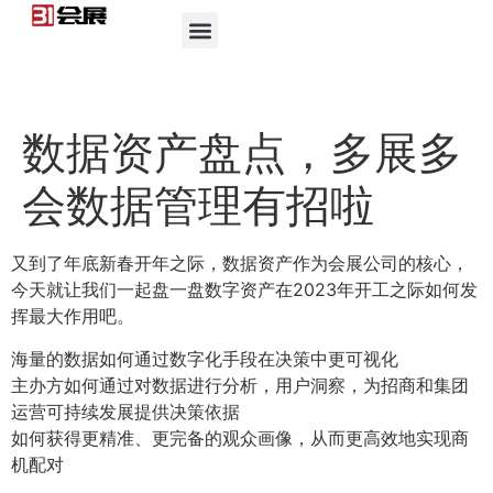
数据资产盘点，多展多
会数据管理有招啦
又到了年底新春开年之际，数据资产作为会展公司的核心，
今天就让我们一起盘一盘数字资产在2023年开工之际如何发
挥最大作用吧。
海量的数据如何通过数字化手段在决策中更可视化
主办方如何通过对数据进行分析，用户洞察，为招商和集团
运营可持续发展提供决策依据
如何获得更精准、更完备的观众画像，从而更高效地实现商
机配对