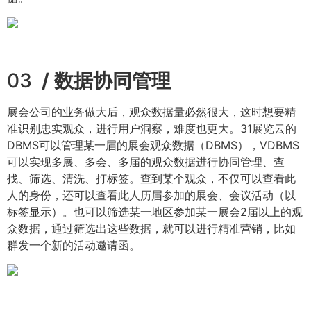
03
/ 数据协同管理
展会公司的业务做大后，观众数据量必然很大，这时想要精
准识别忠实观众，进行用户洞察，难度也更大。31展览云的
DBMS可以管理某一届的展会观众数据（DBMS），VDBMS
可以实现多展、多会、多届的观众数据进行协同管理、查
找、筛选、清洗、打标签。查到某个观众，不仅可以查看此
人的身份，还可以查看此人历届参加的展会、会议活动（以
标签显示）。也可以筛选某一地区参加某一展会2届以上的观
众数据，通过筛选出这些数据，就可以进行精准营销，比如
群发一个新的活动邀请函。