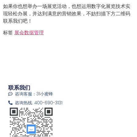
如果你也想举办一场展览活动，也想运用数字化展览技术实
现轻松办展，并达到满意的营销效果，不妨扫描下方二维码
联系我们吧！
标签
展会数据管理
联系我们
咨询客服：31小蜜蜂
咨询热线: 400-690-3131