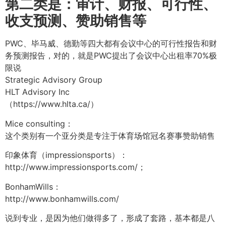
第二类是：审计、财报、可行性、
收支预测、赞助销售等
PWC、毕马威、德勤等四大都有会议中心的可行性报告和财
务预测报告，对的，就是PWC提出了会议中心出租率70%极
限说
Strategic Advisory Group
HLT Advisory Inc
（https://www.hlta.ca/）
Mice consulting：
这个类别有一个亚分类是专注于体育场馆冠名赛事赞助销售
印象体育（impressionsports）：
http://www.impressionsports.com/；
BonhamWills：
http://www.bonhamwills.com/
说到专业，是因为他们做得多了，形成了套路，基本都是八