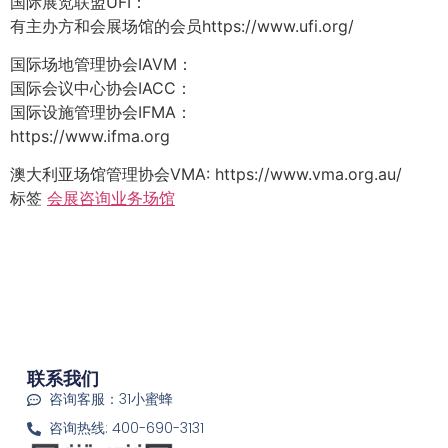
国际展览联盟UFI：
有主办方和会展场馆的会员https://www.ufi.org/
国际场地管理协会IAVM：
国际会议中心协会IACC：
国际设施管理协会IFMA：
https://www.ifma.org
澳大利亚场馆管理协会VMA: https://www.vma.org.au/
标签
会展
咨询业务
场馆
联系我们
咨询客服：31小蜜蜂
咨询热线: 400-690-3131