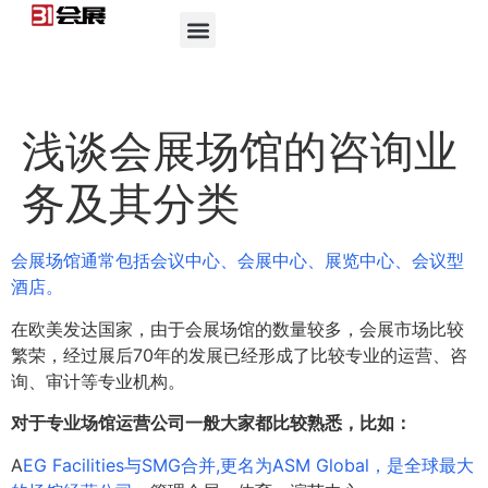
浅谈会展场馆的咨询业
务及其分类
会展场馆通常包括会议中心、会展中心、展览中心、会议型
酒店。
在欧美发达国家，由于会展场馆的数量较多，会展市场比较
繁荣，经过展后70年的发展已经形成了比较专业的运营、咨
询、审计等专业机构。
对于专业场馆运营公司一般大家都比较熟悉，比如：
A
EG Facilities与SMG合并,更名为ASM Global，是全球最大