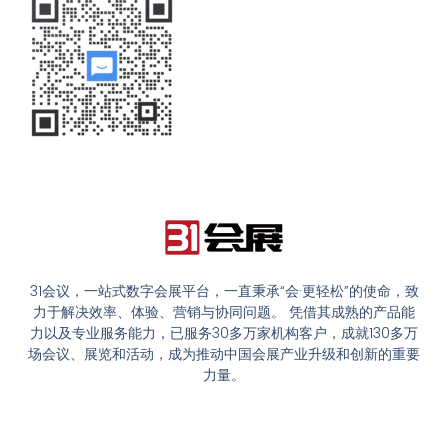
31会议，一站式数字会展平台，一直秉承“会·更轻松”的使命，致
力于解决效率、体验、营销与协同问题。 凭借其成熟的产品能
力以及专业服务能力，已服务30多万家机构客户，成就130多万
场会议、展览和活动，成为推动中国会展产业升级和创新的重要
力量。