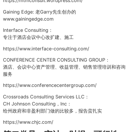
https://mtmconsult.wordpress.com/
Gaining Edge: 老Garry先生创办的
www.gainingedge.com
Interface Consulting：
专注于酒店会议中心改扩建、施工
https://www.interface-consulting.com/
CONFERENCE CENTER CONSULTING GROUP：
酒店、会议中心资产管理、收益管理、销售管理培训和咨询
服务
https://www.conferencecentergroup.com/
Crossroads Consulting Services LLC：
CH Johnson Consulting，Inc：
给州政府和非盈利部门做的比较多，报告蛮扎实
https://www.chjc.com/