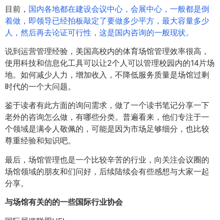
目前，
国内各地都在建设会议中心，会展中心，一般都是倒
着做，即领导已经拍板敲定了要做多少平方，最大容量多少
人，然后再去论证可行性，这是国内咨询的一般现状。
说到运营管理经验，美国高校内的体育场馆管理效率很高，
使用科技和信息化工具可以让2个人可以管理校园内的14片场
地。如何减少人力，增加收入，不降低服务质量是场馆过剩
时代的一个大问题。
鉴于读者有此方面的询问需求，做了一个读书笔记分享一下
老外的咨询怎么做，有哪些分类。普遍看来，他们专注于一
个领域是满令人敬佩的，可能是因为市场足够细分，也比较
尊重经验和知识吧。
最后，场馆管理也是一个比较辛苦的行业，向关注会议圈的
场馆领域的朋友和们问好，后续陆续会有些感想与大家一起
分享。
与场馆有关的的一些国际行业协会