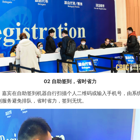
02 自助签到，省时省力
，嘉宾在自助签到机器自行扫描个人二维码或输入手机号，由系
到服务避免排队，省时省力，签到无忧。