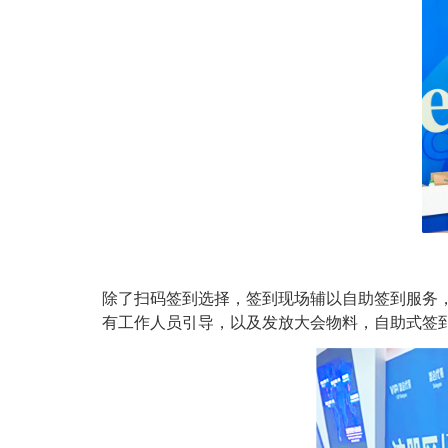
除了扫码签到选择，签到现场辅以自助签到服务
有工作人员引导，以及发放大会物料，自助式签