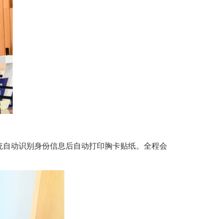
统自动识别身份信息后自动打印胸卡贴纸。全程会