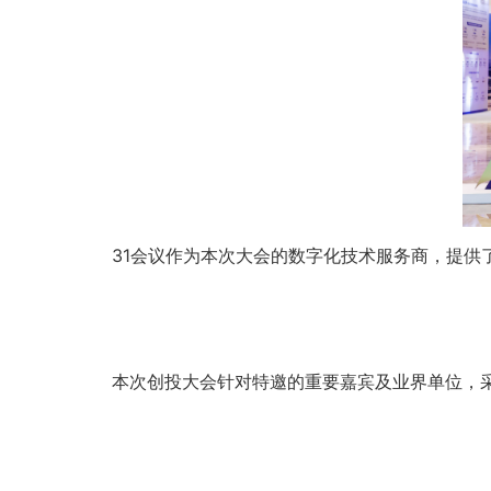
31会议作为本次大会的数字化技术服务商，提供
本次创投大会针对特邀的重要嘉宾及业界单位，