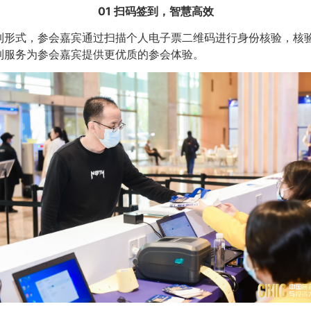
01 扫码签到，智慧高效
到形式，参会嘉宾通过扫描个人电子票二维码进行身份核验，核
到服务为参会嘉宾提供更优质的参会体验。