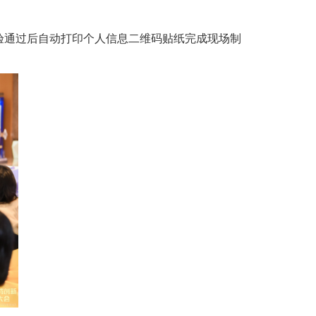
验通过后自动打印个人信息二维码贴纸完成现场制