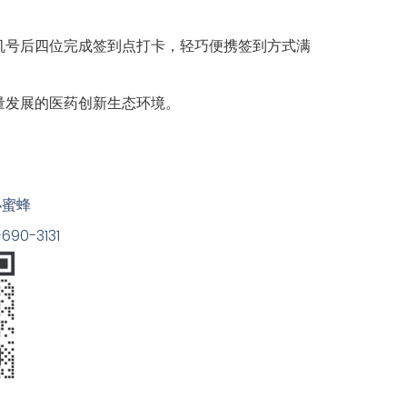
机号后四位完成签到点打卡，轻巧便携签到方式满
量发展的医药创新生态环境。
小蜜蜂
90-3131