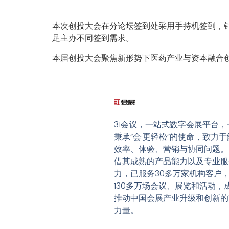
本次创投大会在分论坛签到处采用手持机签到，
足主办不同签到需求。
本届创投大会聚焦新形势下医药产业与资本融合
31会议，一站式数字会展平台，
秉承“会·更轻松”的使命，致力于
效率、体验、营销与协同问题。
借其成熟的产品能力以及专业服
力，已服务30多万家机构客户
130多万场会议、展览和活动，
推动中国会展产业升级和创新的
力量。