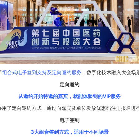
了
组合式电子签到支持及定向邀约服务
，数字化技术融入大会场
定向邀约
从邀约开始特邀的嘉宾，就能体验到的VIP服务
采用了定向邀约方式，通过向嘉宾及单位发放优惠码注册报名进
电子签到
3大组合签到方式，适用于不同场景