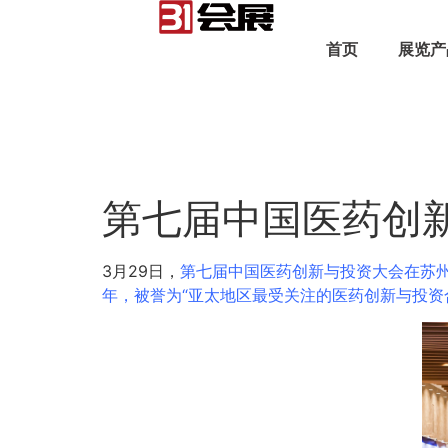
首页
展览产
第七届中国医药创
3月29日，
第七届中国医药创新与投资大会在苏
年，被誉为“亚太地区最受关注的医药创新与投资