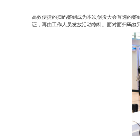
高效便捷的扫码签到成为本次创投大会首选的签
证，再由工作人员发放活动物料。面对面扫码签