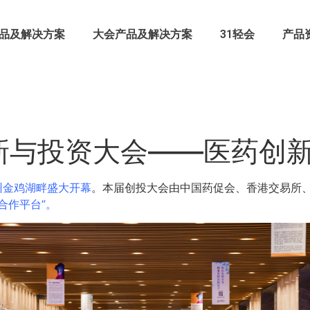
品及解决方案
大会产品及解决方案
31轻会
产品
新与投资大会——医药创
州金鸡湖畔盛大开幕
。本届创投大会由中国药促会、香港交易所
合作平台”。