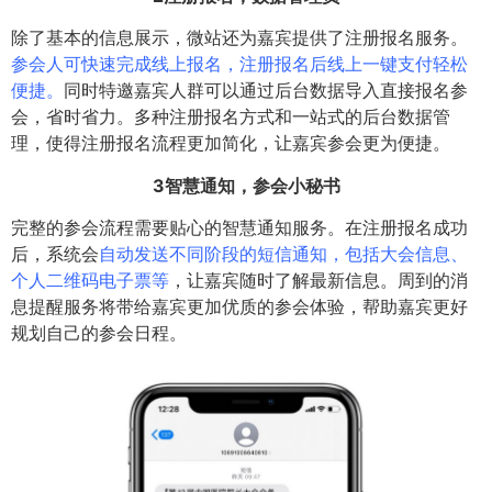
除了基本的信息展示，微站还为嘉宾提供了注册报名服务。
参会人可快速完成线上报名，注册报名后线上一键支付轻松
便捷。
同时特邀嘉宾人群可以通过后台数据导入直接报名参
会，省时省力。多种注册报名方式和一站式的后台数据管
理，使得注册报名流程更加简化，让嘉宾参会更为便捷。
3智慧通知，参会小秘书
完整的参会流程需要贴心的智慧通知服务。在注册报名成功
后，系统会
自动发送不同阶段的短信通知，包括大会信息、
个人二维码电子票等
，让嘉宾随时了解最新信息。周到的消
息提醒服务将带给嘉宾更加优质的参会体验，帮助嘉宾更好
规划自己的参会日程。