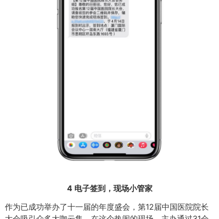
4
电子签到，现场小管家
作为已成功举办了十一届的年度盛会，第12届中国医院院长
大会吸引众多大咖云集。在这个热闹的现场，主办通过31会