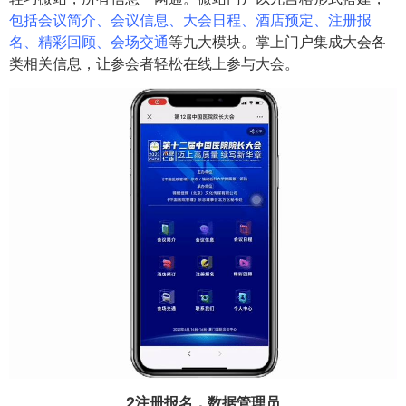
包括会议简介、会议信息、大会日程、酒店预定、注册报
名、精彩回顾、会场交通
等九大模块。掌上门户集成大会各
类相关信息，让参会者轻松在线上参与大会。
2注册报名，数据管理员