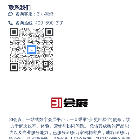
联系我们
咨询客服：31小蜜蜂
咨询热线: 400-690-3131
31会议，一站式数字会展平台，一直秉承“会·更轻松”的使命，致
力于解决效率、体验、营销与协同问题。 凭借其成熟的产品能
力以及专业服务能力，已服务30多万家机构客户，成就130多万
场会议、展览和活动，成为推动中国会展产业升级和创新的重要