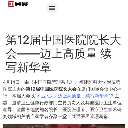
第12届中国医院院长大
会——迈上高质量 续
写新华章
4月14日，由《中国医院管理杂志》、福建医科大学附属第一
医院主办的
第12届中国医院院长大会
在厦门国际会议中心举
行。本届大会以
“术业·仁心-迈上高质量，续写新华章”
为主
题，邀请卫生健康行政部门主要负责人及其他医疗卫生单位
领导、全国各地的知名院长、医院管理者、医疗卫生学术研
究领域相关的专家学者齐聚一堂，共话医界管理新篇。