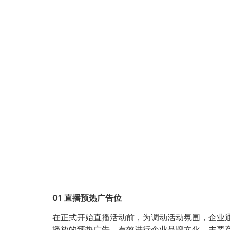
01 直播预热广告位
在正式开始直播活动前，为调动活动氛围，企业
播放的预热广告，有效进行企业品牌文化、主要