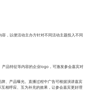
情内容，以便活动主办方针对不同活动主题投入不同
产品特征等内容的企业logo，可激发参会嘉宾对
品牌、产品曝光。直播过程中广告可根据演讲嘉宾
示互相呼应、互为补充的效果，让参会嘉宾更好理