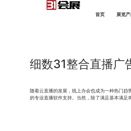
首页
展览产
细数31整合直播
随着云直播的发展，线上办会也成为一种热门趋
的专业直播软件支持。当然，除了满足基本满足将