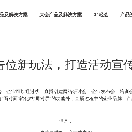
品及解决方案
大会产品及解决方案
31轻会
产品
广告位新玩法，打造活动宣
势，企业可以通过线上直播创建网络研讨会、企业发布会、培训
”面对面“转化成”屏对屏“的功能外，直播过程中的企业品牌、
但是，