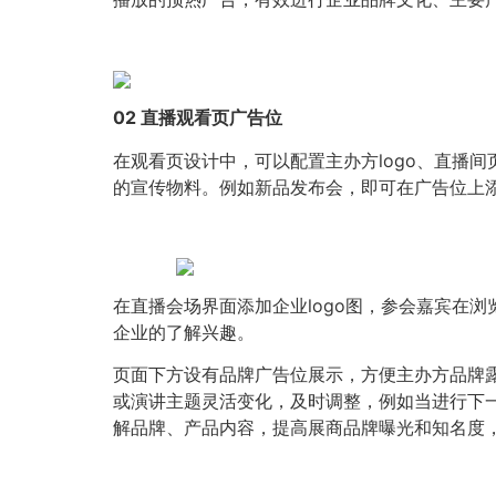
02 直播观看页广告位
在观看页设计中，可以配置主办方logo、直播
的宣传物料。例如新品发布会，即可在广告位上
在直播会场界面添加企业logo图，参会嘉宾在
企业的了解兴趣。
页面下方设有品牌广告位展示，方便主办方品牌
或演讲主题灵活变化，及时调整，例如当进行下
解品牌、产品内容，提高展商品牌曝光和知名度