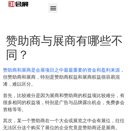
赞助商与展商有哪些不
同？
赞助商和展商是会展项目之中最最重要的资金和盈利来源
，
但赞助商和展商，特别是赞助商权益和展商权益很容易混
淆，难以区分。
首先，比较难分是因为展商和赞助商的权益项比较难分，有
很多相同的权益项，特别是广告与品牌露出机会，免费参会
资格等等。
其次，某一个赞助商在一个大会或展览之中会有展位，往往
无法区分这个购买了展位的企业究竟是赞助商还是展商。