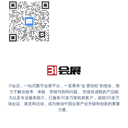
31会议，一站式数字会展平台，一直秉承“会·更轻松”的使命，致
力于解决效率、体验、营销与协同问题。 凭借其成熟的产品能
力以及专业服务能力，已服务30多万家机构客户，成就130多万
场会议、展览和活动，成为推动中国会展产业升级和创新的重要
力量。