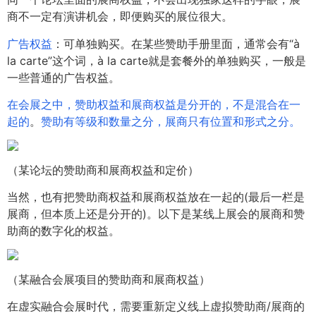
商不一定有演讲机会，即便购买的展位很大。
广告权益
：可单独购买。在某些赞助手册里面，通常会有“à
la carte”这个词，à la carte就是套餐外的单独购买，一般是
一些普通的广告权益。
在会展之中，赞助权益和展商权益是分开的，不是混合在一
起的
。
赞助有等级和数量之分，展商只有位置和形式之分。
（某论坛的赞助商和展商权益和定价）
当然，也有把赞助商权益和展商权益放在一起的(最后一栏是
展商，但本质上还是分开的)。以下是某线上展会的展商和赞
助商的数字化的权益。
（某融合会展项目的赞助商和展商权益）
在虚实融合会展时代，需要重新定义线上虚拟赞助商/展商的