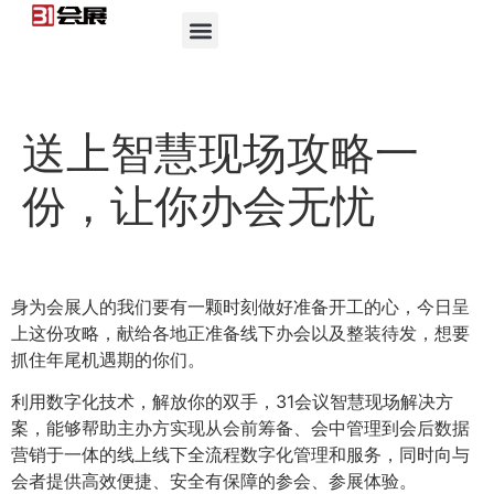
送上智慧现场攻略一
份，让你办会无忧
身为会展人的我们要有一颗时刻做好准备开工的心，今日呈
上这份攻略，献给各地正准备线下办会以及整装待发，想要
抓住年尾机遇期的你们。
利用数字化技术，解放你的双手，31会议智慧现场解决方
案，能够帮助主办方实现从会前筹备、会中管理到会后数据
营销于一体的线上线下全流程数字化管理和服务，同时向与
会者提供高效便捷、安全有保障的参会、参展体验。