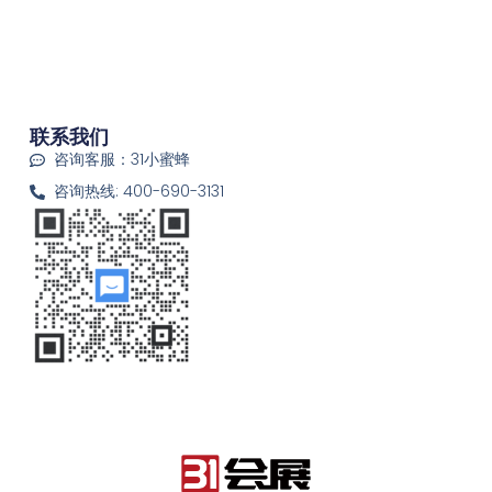
联系我们
咨询客服：31小蜜蜂
咨询热线: 400-690-3131