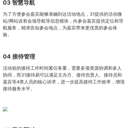
03
智慧导航
为了方便参会嘉宾能够准确到达活动地点，31提供的活动微
站/网站设有会场导航等信息模块，向参会嘉宾提供定位和导
航服务，精准告知参会地点，为嘉宾带来更优质的参会体
验。
04
接待管理
活动前的接待工作时间紧任务重，需要多项资源协调和多人
协同，而31接待易可以满足主办方、接待负责人、接待员和
嘉宾等4类人员的核心诉求，进一步提高接待工作效率，增强
接待服务水平。