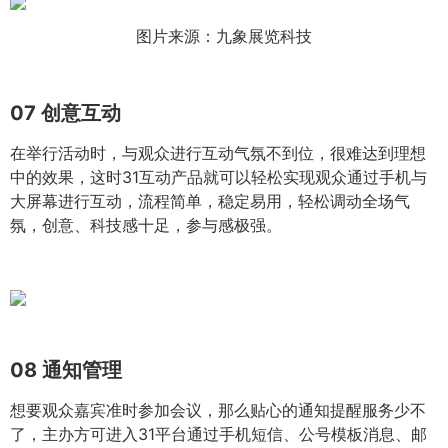
图片来源：九象展览科技
07
创意互动
在举行活动时，与观众进行互动气氛不到位，很难达到理想
中的效果，这时31互动产品就可以轻松实现观众通过手机与
大屏幕进行互动，流程简单，稳定易用，轻松调动全场气
氛，创意、科技感十足，参与感极强。
08
通知管理
想要观众嘉宾准时参加会议，那么贴心的通知提醒服务少不
了，主办方可进入31平台通过手机短信、公号模板消息、邮