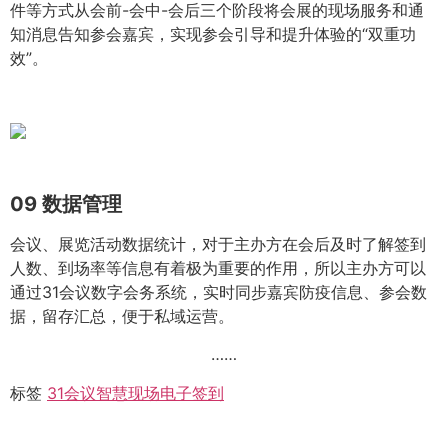
件等方式从会前-会中-会后三个阶段将会展的现场服务和通
知消息告知参会嘉宾，实现参会引导和提升体验的“双重功
效”。
09
数据管理
会议、展览活动数据统计，对于主办方在会后及时了解签到
人数、到场率等信息有着极为重要的作用，所以主办方可以
通过31会议数字会务系统，实时同步嘉宾防疫信息、参会数
据，留存汇总，便于私域运营。
……
标签
31会议
智慧现场
电子签到