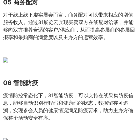
05
商务配对
对于线上线下虚实展会而言，商务配对可以带来相应的增值
服务收入。通过31展览云实现买卖双方在线配对洽谈，并能
够向双方推荐合适的客户/供应商，从而提高参展商的参展回
报率和采购商的满意度以及主办方的运营效率。
06
智能防疫
疫情防控常态化下，31智能防疫，可以支持在线采集防疫信
息，能够自动识别行程码和健康码的状态，数据留存可追
溯，实现参会人员的健康情况满足防疫要求，助力主办方确
保整个活动安全有序。