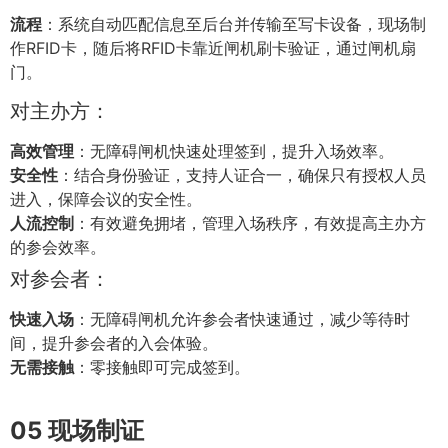
流程
：系统自动匹配信息至后台并传输至写卡设备，现场制
作RFID卡，随后将RFID卡靠近闸机刷卡验证，通过闸机扇
门。
对主办方：
高效管理
：无障碍闸机快速处理签到，提升入场效率。
安全性
：结合身份验证，支持人证合一，确保只有授权人员
进入，保障会议的安全性。
人流控制
：有效避免拥堵，管理入场秩序，有效提高主办方
的参会效率。
对参会者：
快速入场
：无障碍闸机允许参会者快速通过，减少等待时
间，提升参会者的入会体验。
无需接触
：零接触即可完成签到。
05
现场制证‍‍