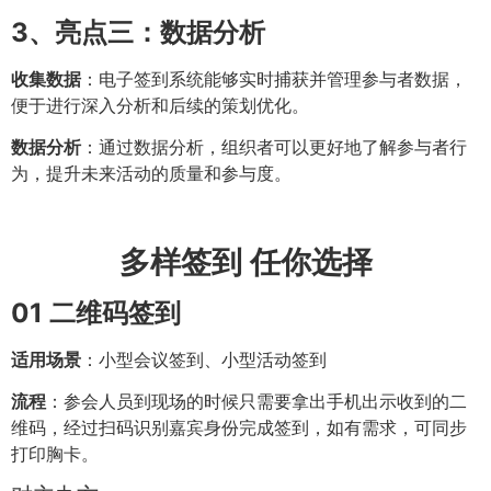
3、
亮点三：数据分析
收集数据
：电子签到系统能够实时捕获并管理参与者数据，
便于进行深入分析和后续的策划优化。
数据分析
：通过数据分析，组织者可以更好地了解参与者行
为，提升未来活动的质量和参与度。
多样签到 任你选择
01
二维码签到
适用场景
：小型会议签到、小型活动签到
流程
：参会人员到现场的时候只需要拿出手机出示收到的二
维码，经过扫码识别嘉宾身份完成签到，如有需求，可同步
打印胸卡。