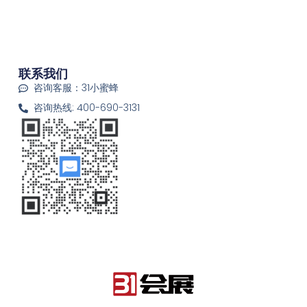
联系我们
咨询客服：31小蜜蜂
咨询热线: 400-690-3131