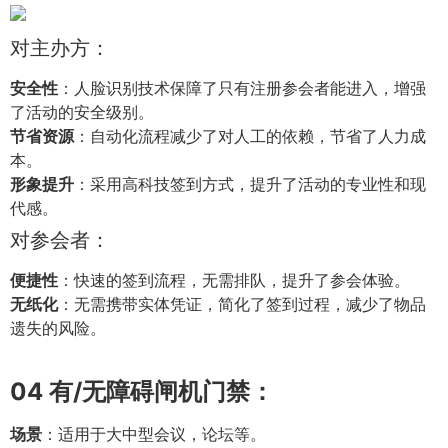
对主办方：
安全性
：人脸识别技术保障了只有注册参会者能进入，增强
了活动的安全级别。
节省资源
：自动化流程减少了对人工的依赖，节省了人力成
本。
形象提升
：采用高科技签到方式，提升了活动的专业性和现
代感。
对参会者：
便捷性
：快速的签到流程，无需排队，提升了参会体验。
无纸化
：无需携带实体凭证，简化了签到过程，减少了物品
遗失的风险。
04
有/无障碍闸机门禁：
场景
：适用于大中型会议，论坛等。