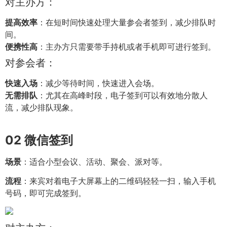
对主办方：
提高效率
：在短时间快速处理大量参会者签到，减少排队时
间。
便携性高
：主办方只需要带手持机或者手机即可进行签到。
对参会者：
快速入场
：减少等待时间，快速进入会场。
无需排队
：尤其在高峰时段，电子签到可以有效地分散人
流，减少排队现象。
02
微信签到
场景
：适合小型会议、活动、聚会、派对等。
流程
：来宾对着电子大屏幕上的二维码轻轻一扫，输入手机
号码，即可完成签到。