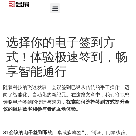
选择你的电子签到方
式！体验极速签到，畅
享智能通行
随着科技的飞速发展，会议签到已经从传统的手工操作，迈
向了智能化、自动化的新纪元。在这篇文章中，我们将带您
领略电子签到的便捷与魅力，
探索如何选择签到方式提升会
议的组织效率和参与者的互动体验。
31会议的电子签到系统
，集成多样签到、制证、门禁核验、