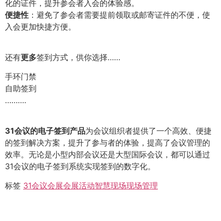
化的证件，提升参会者入会的体验感。
便捷性
：避免了参会者需要提前领取或邮寄证件的不便，使
入会更加快捷方便。
还有
更多
签到方式，供你选择……
手环门禁‍‍
自助签到
……….
31会议的电子签到产品
为会议组织者提供了一个高效、便捷
的签到解决方案，提升了参与者的体验，提高了会议管理的
效率。无论是小型内部会议还是大型国际会议，都可以通过
31会议的电子签到系统实现签到的数字化。
标签
31会议
会展
会展活动
智慧现场
现场管理