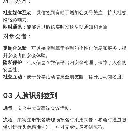
对主办方：
社交媒体互动
：微信签到有助于增加公众号关注，扩大社交
网络影响力。
即时通讯
：能够通过微信实时发送活动通知和更新。
对参会者：
定制化体验
：可以接收到基于签到的个性化信息和服务，提
升参会者的参会体验。
隐私保护
：个人信息在微信平台内安全处理，保障了入会的
安全性。
社交互动
：便于分享活动信息至朋友圈，提升活动知名度。
03
人脸识别签到
场景
：适合中大型高端会议活动。
流程
：来宾注册报名或现场报名时采集头像；参会时通过摄
像机进行头像精准识别，即可完成快速签到流程。