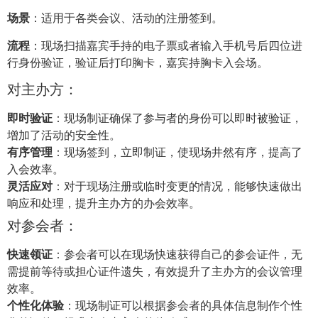
场景
：适用于各类会议、活动的注册签到。
流程
：现场扫描嘉宾手持的电子票或者输入手机号后四位进
行身份验证，验证后打印胸卡，嘉宾持胸卡入会场。
对主办方：
即时验证
：现场制证确保了参与者的身份可以即时被验证，
增加了活动的安全性。
有序管理
：现场签到，立即制证，使现场井然有序，提高了
入会效率。
灵活应对
：对于现场注册或临时变更的情况，能够快速做出
响应和处理，提升主办方的办会效率。
对参会者：
快速领证
：参会者可以在现场快速获得自己的参会证件，无
需提前等待或担心证件遗失，有效提升了主办方的会议管理
效率。
个性化体验
：现场制证可以根据参会者的具体信息制作个性