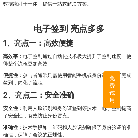
数据统计于一体，提供一站式解决方案。
电子签到 亮点多多
1、
亮点一：高效便捷
高效率
：电子签到通过自动化技术极大提升了签到速度，使
得整个流程更加高效。
便捷性
：参与者通常只需使用智能手机或身份证件即可完成
免
签到，简化了流程。
费
试
2、
亮点二：安全准确
用
安全性
：利用人脸识别和身份证签到等技术，电子签到提高
了安全性，有效防止身份冒充。
准确性
：技术手段如二维码和人脸识别确保了身份验证的准
确性，保障了会议的正规性。