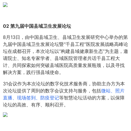
02 第九届中国县域卫生发展论坛
8月13日，由中国县域卫生、县域卫生发展研究中心举办的第
九届中国县域卫生发展论坛暨“千县工程”医院发展战略高峰论
坛在成都召开，本次论坛以“构建县域健康新生态”为主题，邀
请院士、知名专家学者、县域医院管理者共话千县工程大
计、共同探索如何突破县域医院高质量发展瓶颈，以及寻找
解决方案，践行强县域使命。
31会议作为本次论坛的数字化技术服务商，协助主办方为本
次论坛提供了周到的数字会议支持与服务，包括
微站、照片
直播、现场签到、防疫登记
等智慧论坛活动的方案，以保障
论坛的高效、有序、顺利召开。