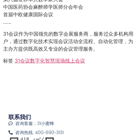
中国医药协会麻醉师学医师分会年会
首届中欧健康国际会议
……
31会议作为中国领先的数字会展服务商，服务过众多机构用
户，通过数字化技术实现会议活动全流程、自动化管理，为
主办方提供既高效又专业的会议管理服务。
标签
31会议
数字化
智慧现场
线上会议
联系我们
咨询客服：31小蜜蜂
咨询热线: 400-690-3131