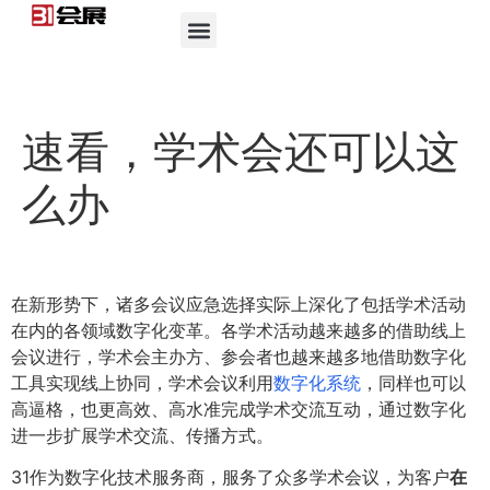
速看，学术会还可以这
么办
在新形势下，诸多会议应急选择实际上深化了包括学术活动
在内的各领域数字化变革。各学术活动越来越多的借助线上
会议进行，学术会主办方、参会者也越来越多地借助数字化
工具实现线上协同，学术会议利用
数字化系统
，同样也可以
高逼格，也更高效、高水准完成学术交流互动，通过数字化
进一步扩展学术交流、传播方式。
31作为数字化技术服务商，服务了众多学术会议，为客户
在