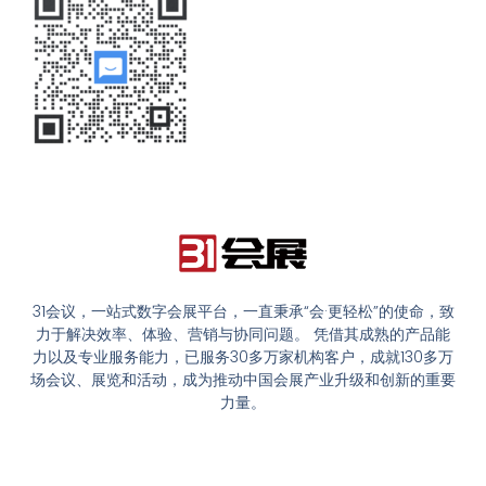
31会议，一站式数字会展平台，一直秉承“会·更轻松”的使命，致
力于解决效率、体验、营销与协同问题。 凭借其成熟的产品能
力以及专业服务能力，已服务30多万家机构客户，成就130多万
场会议、展览和活动，成为推动中国会展产业升级和创新的重要
力量。