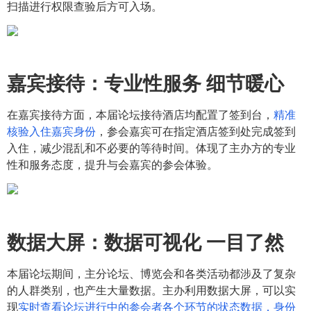
扫描进行权限查验后方可入场。
嘉宾接待：
专业性服务 细节暖心
在嘉宾接待方面，本届论坛接待酒店均配置了签到台，
精准
核验入住嘉宾身份
，参会嘉宾可在指定酒店签到处完成签到
入住，减少混乱和不必要的等待时间。体现了主办方的专业
性和服务态度，提升与会嘉宾的参会体验。
数据大屏：
数据可视化 一目了然
本届论坛期间，主分论坛、博览会和各类活动都涉及了复杂
的人群类别，也产生大量数据。主办利用数据大屏，可以实
现
实时查看论坛进行中的参会者各个环节的状态数据，身份