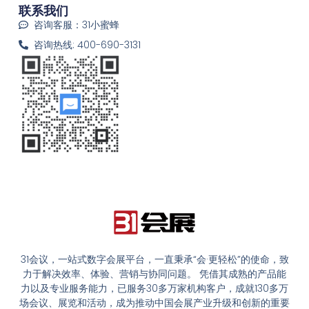
联系我们
咨询客服：31小蜜蜂
咨询热线: 400-690-3131
31会议，一站式数字会展平台，一直秉承“会·更轻松”的使命，致
力于解决效率、体验、营销与协同问题。 凭借其成熟的产品能
力以及专业服务能力，已服务30多万家机构客户，成就130多万
场会议、展览和活动，成为推动中国会展产业升级和创新的重要