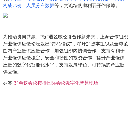
构成比例，人员分布数据
等，为论坛的顺利召开作保障。
为推动协同共赢、“链”通区域经济合作新未来，上海合作组织
产业链供应链论坛发出“青岛倡议”，呼吁加强本组织及全球范
围内产业链供应链合作，加强组织内协调合作，支持有利于
产业链供应链稳定、安全和韧性的投资合作，提升产业链供
应链的数字化智能化水平，支持发展绿色、可持续的产业链
供应链。
标签
31会议
会议接待
国际会议
数字化
智慧现场