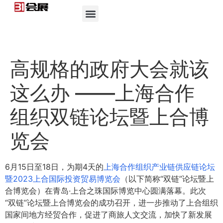
高规格的政府大会就该
这么办 ——上海合作
组织双链论坛暨上合博
览会
6月15日至18日，为期4天的
上海合作组织产业链供应链论坛
暨2023上合国际投资贸易博览会
（以下简称“双链”论坛暨上
合博览会）在青岛·上合之珠国际博览中心圆满落幕。此次
“双链”论坛暨上合博览会的成功召开，进一步推动了上合组织
国家间地方经贸合作，促进了商旅人文交流，加快了新发展