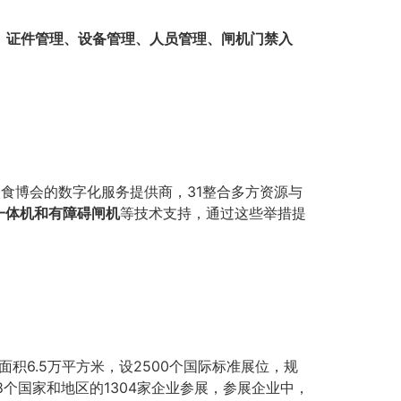
、证件管理、设备管理、人员管理、闸机门禁入
食博会的数字化服务提供商，31整合多方资源与
一体机和有障碍闸机
等技术支持，通过这些举措提
积6.5万平方米，设2500个国际标准展位，规
个国家和地区的1304家企业参展，参展企业中，