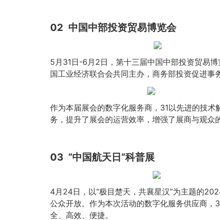
02
中国中部投资贸易博览会
5月31日-6月2日，第十三届中国中部投资贸
国工业经济联合会共同主办，商务部投资促进事
作为本届展会的数字化服务商，31以先进的技术
务，提升了展会的运营效率，增强了展商与观众
03
“中国航天日”科普展
4月24日，以“极目楚天，共襄星汉”为主题的2
公众开放。作为本次活动的数字化服务供应商，3
全、高效、便捷。