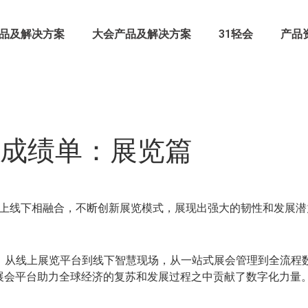
品及解决方案
大会产品及解决方案
31轻会
产品
半年成绩单：展览篇
线上线下相融合，不断创新展览模式，展现出强大的韧性和发展潜
方，从线上展览平台到线下智慧现场，从一站式展会管理到全流程
展会平台助力全球经济的复苏和发展过程之中贡献了数字化力量