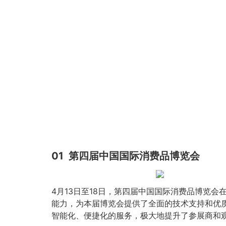
01
第四届中国国际消费品博览会
4月13日至18日，第四届中国国际消费品博览
能力，为本届博览会提供了全面的技术支持和优
智能化、便捷化的服务，极大地提升了参展商和