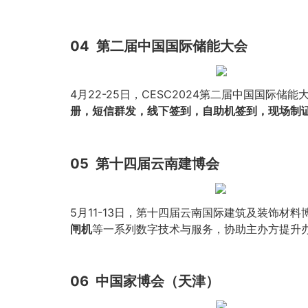
04
第二届中国国际储能大会
4月22-25日，CESC2024第二届中国国
册，短信群发，线下签到，自助机签到，现场制
05
第十四届云南建博会
5月11-13日，第十四届云南国际建筑及装饰材
闸机
等一系列数字技术与服务，协助主办方提升
06
中国家博会（天津）