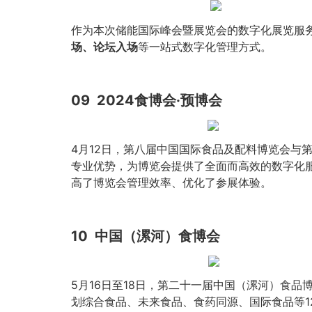
作为本次储能国际峰会暨展览会的数字化展览服务
场、论坛入场
等一站式数字化管理方式。
09
2024食博会·预博会
4月12日，第八届中国国际食品及配料博览会与
专业优势，为博览会提供了全面而高效的数字化
高了博览会管理效率、优化了参展体验。
10
中国（漯河）食博会
5月16日至18日，第二十一届中国（漯河）食品
划综合食品、未来食品、食药同源、国际食品等1