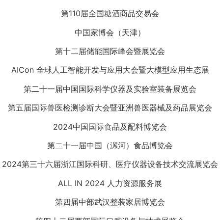
第110届全国糖酒商品交易会
中国家博会（天津）
第十二届储能国际峰会暨展览会
AICon 全球人工智能开发与应用大会暨大模型应用生态展
第二十一届中国国际科学仪器及实验室装备展览会
第五届国际兽医检测诊断大会暨亚洲兽医器械及药品展览会
2024中国国际食品及配料博览会
第二十一届中国（漯河）食品博览会
2024第三十六届浙江国际科研、医疗仪器设备技术交流展览会
ALL IN 2024 人力资源服务展
第四届中部武汉整装家居博览会