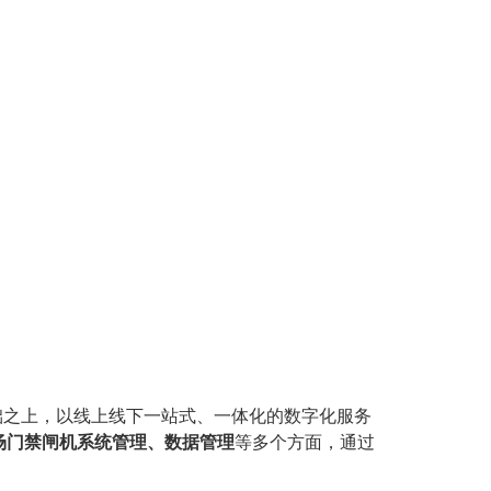
基础之上，以线上线下一站式、一体化的数字化服务
场门禁闸机系统管理、数据管理
等多个方面，通过