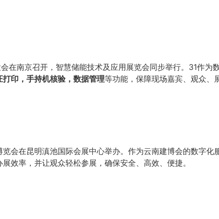
际储能大会在南京召开，智慧储能技术及应用展览会同步举行。31作
证打印，手持机核验，数据管理
等功能，保障现场嘉宾、观众、
料博览会在昆明滇池国际会展中心举办。作为云南建博会的数字化
办展效率，并让观众轻松参展，确保安全、高效、便捷。