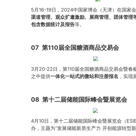
5月16-19日，2024中国家博会（天津）在
渠道管理、观众扩邀激励、展商管理、团体管理
包含数据统计及报告
等。
07
第110届全国糖酒商品交易会
3月20-22日，第110届全国糖酒商品交易会
之中提供
一体化一站式的微站和注册报名
，实现
08
第十二届储能国际峰会暨展览会
4月10日，第十二届储能国际峰会暨展览会（ESI
办，主题为“发展储能新质生产力 开创能源转型新格