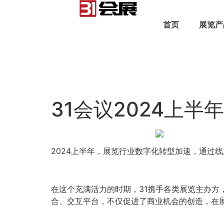
首页
展览产
31会议2024上
2024上半年，展览行业数字化转型加速，通过
在这个充满活力的时期，31携手各类展览主办
合、交互平台，不仅促进了商业机会的创造，在