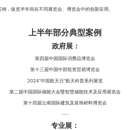
案例，纵览半年间在不同展览会、博览会中的创新应用。
上半年部分典型案例
政府展：
第四届中国国际消费品博览会
第十三届中国中部投资贸易博览会
2024“中国航天日”航天科普系列展览
第二届中国国际储能大会暨智慧储能技术及应用展览会
第十四届云南国际建筑及装饰材料博览会
······
专业展：