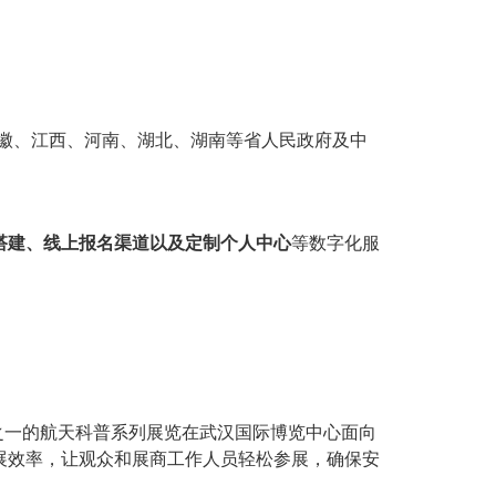
安徽、江西、河南、湖北、湖南等省人民政府及中
搭建、线上报名渠道以及定制个人中心
等数字化服
。
动之一的航天科普系列展览在武汉国际博览中心面向
展效率，让观众和展商工作人员轻松参展，确保安