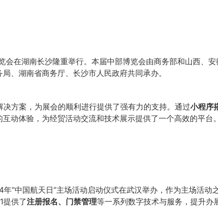
易博览会在湖南长沙隆重举行。本届中部博览会由商务部和山西、
务局、湖南省商务厅、长沙市人民政府共同承办。
解决方案，为展会的顺利进行提供了强有力的支持。通过
小程序
的互动体验，为经贸活动交流和技术展示提供了一个高效的平台
024年“中国航天日”主场活动启动仪式在武汉举办，作为主场活
1提供了
注册报名、门禁管理
等一系列数字技术与服务，提升办