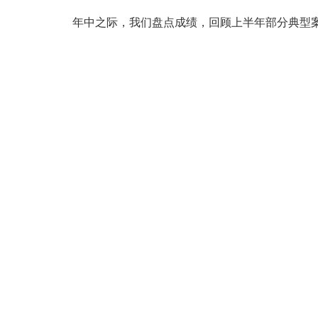
年中之际，我们盘点成绩，回顾上半年部分典型