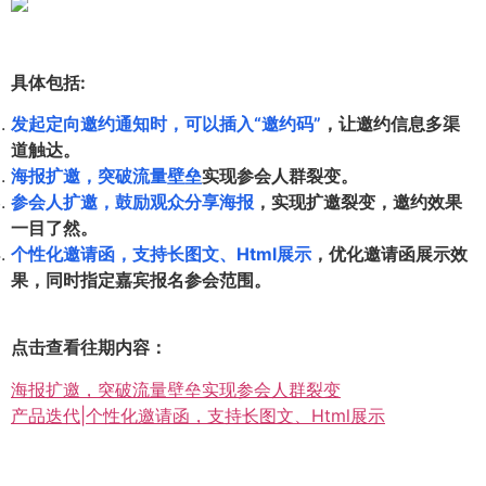
具体包括:
发起定向邀约通知时，可以插入“邀约码”
，让邀约信息多渠
道触达。
海报扩邀，突破流量壁垒
实现参会人群裂变。
参会人扩邀，鼓励观众分享海报
，实现扩邀裂变，邀约效果
一目了然。
个性化邀请函，支持长图文、Html展示
，优化邀请函展示效
果，同时指定嘉宾报名参会范围。
点击查看往期内容：
海报扩邀，突破流量壁垒实现参会人群裂变
产品迭代|个性化邀请函，支持长图文、Html展示