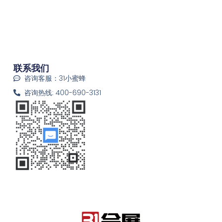
联系我们
咨询客服：31小蜜蜂
咨询热线: 400-690-3131