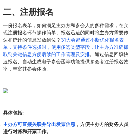
二、注册报名
一份报名表单，如何满足主办方和参会人的多种需求，在实
现注册报名环节操作简单、报名迅速的同时将主办方需要传
达和统计的信息发放到位？
31大会易通过不断优化报名表
单，支持条件选择时，使用多选类型字段，让主办方准确抓
取到关键信息方便后续的工作管理及安排
。通过信息回填快
速报名、自动生成电子参会函等功能提供参会者注册报名效
率，丰富其参会体验。
具体包括:
主办方可直接关联并导出发票信息
，方便主办方的财务人员
进行对账和开票工作。