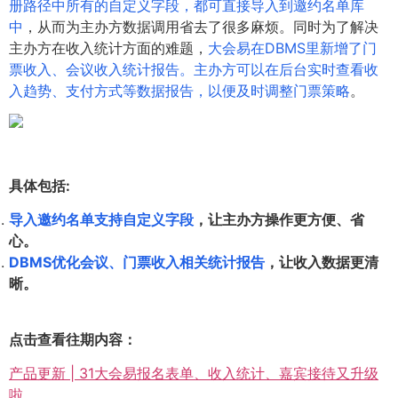
册路径中所有的自定义字段，都可直接导入到邀约名单库
中
，从而为主办方数据调用省去了很多麻烦。同时为了解决
主办方在收入统计方面的难题，
大会易在DBMS里新增了门
票收入、会议收入统计报告。主办方可以在后台实时查看收
入趋势、支付方式等数据报告，以便及时调整门票策略
。
具体包括:
导入邀约名单支持自定义字段
，让主办方操作更方便、省
心。
DBMS优化会议、门票收入相关统计报告
，让收入数据更清
晰。
点击查看往期内容：
产品更新 | 31大会易报名表单、收入统计、嘉宾接待又升级
啦