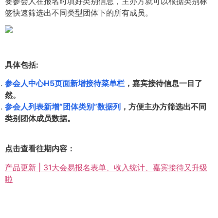
要参会人在报名时填好类别信息，主办方就可以根据类别标
签快速筛选出不同类型团体下的所有成员。
具体包括:
参会人中心H5页面新增接待菜单栏
，嘉宾接待信息一目了
然。
参会人列表新增“团体类别”数据列
，方便主办方筛选出不同
类别团体成员数据。
点击查看往期内容：
产品更新 | 31大会易报名表单、收入统计、嘉宾接待又升级
啦