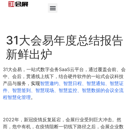
31大会易年度总结报告
新鲜出炉
31大会易，一站式数字会务SaaS云平台，通过覆盖会前、会
中、会后，贯通线上线下，结合硬件软件的一站式会议科技
产品与服务，
实现
智慧邀约、智慧日程、智慧通知、智慧证
件、智慧签到、智慧现场、智慧监控、智慧数据的会议全流
程智慧化管理
。
2022年，新冠疫情反复延宕，会展行业受到巨大冲击。然
而，危中有机，在疫情阻断一切线下路径之后，会展企业数