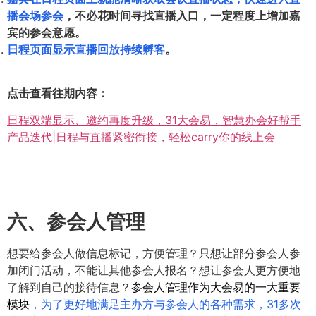
播会场参会
，不必花时间寻找直播入口，一定程度上增加嘉
宾的参会意愿。
日程页面显示直播回放持续孵客
。
点击查看往期内容：
日程双端显示、邀约再度升级，31大会易，智慧办会好帮手
产品迭代|日程与直播紧密衔接，轻松carry你的线上会
六、参会人管理
想要给参会人做信息标记，方便管理？只想让部分参会人参
加闭门活动，不能让其他参会人报名？想让参会人更方便地
了解到自己的接待信息？
参会人管理作为大会易的一大重要
模块
，为了更好地满足主办方与参会人的各种需求，31多次