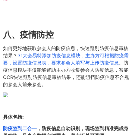
八、疫情防控
如何更好地获取参会人的防疫信息，快速甄别防疫信息审核
结果？
31大会易特添加防疫信息模块，主办方可根据防疫需
要，设置防疫信息表，要求参会人填写与上传防疫信息
。防
疫信息模块不仅能够帮助主办方收集参会人防疫信息，智能
OCR快速甄别防疫信息审核结果，还能阻挡防疫信息不合规
的参会人前来参会。
具体包括:
防疫签到二合一
，防疫信息自动识别，现场签到精准完成身