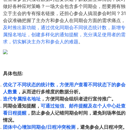
做好各种应对策略？一场大会包含多个同期会，想要拥有独
立于主会的专有报名链接，还担心参会人搞混参会时间？31
会议准确把握了主办方和参会人在同期会方面的需求痛点，
及时推出新功能，通过优化同期会不同状态统计数，新增专
属报名地址，创建多样化的通知提醒，充分满足使用者的需
求，切实解决主办方和参会人的难题
。
具体包括:
优化了不同状态的统计数，方便用户查看不同状态下的参会
人数量
，从而进行多维度的数据分析。
迭代专属报名地址
，方便同期会组织者进行宣传推广。
同期会通知提醒，
可通过短信、邮件提醒及在个人中心处查
看日程提醒
，防止参会人记错同期会时间，避免到场率低的
情况。
团体中心增加同期会/日程冲突检测
，避免参会人日程冲突。