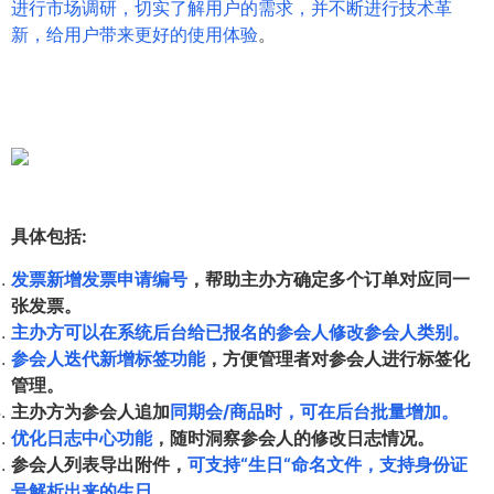
进行市场调研，切实了解用户的需求，并不断进行技术革
新，给用户带来更好的使用体验
。
具体包括:
发票新增发票申请编号
，帮助主办方确定多个订单对应同一
张发票。
主办方可以在系统后台给已报名的参会人修改参会人类别。
参会人迭代新增标签功能
，方便管理者对参会人进行标签化
管理。
主办方为参会人追加
同期会/商品时，可在后台批量增加。
优化日志中心功能
，随时洞察参会人的修改日志情况。
参会人列表导出附件，
可支持“生日“命名文件，支持身份证
号解析出来的生日
。