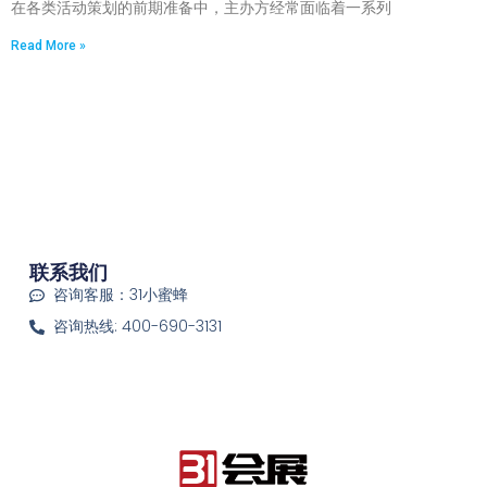
在各类活动策划的前期准备中，主办方经常面临着一系列
Read More »
联系我们
咨询客服：31小蜜蜂
咨询热线: 400-690-3131