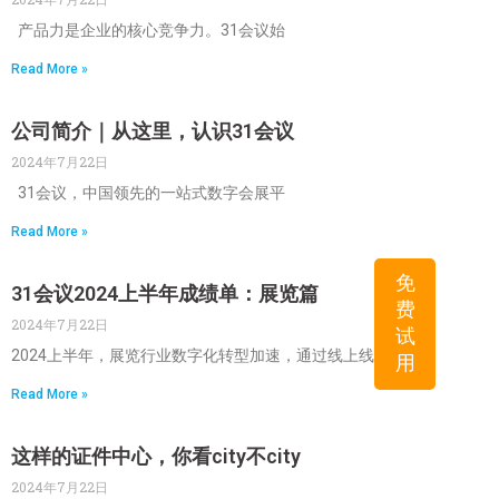
产品力是企业的核心竞争力。31会议始
Read More »
公司简介｜从这里，认识31会议
2024年7月22日
31会议，中国领先的一站式数字会展平
Read More »
免
31会议2024上半年成绩单：展览篇
费
2024年7月22日
试
2024上半年，展览行业数字化转型加速，通过线上线
用
Read More »
这样的证件中心，你看city不city
2024年7月22日