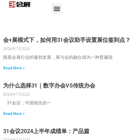
会+展模式下，如何用31会议助手设置展位签到点？
2024年7月22日
随着会展行业的蓬勃发展，展与会的融合成为一种普遍现
Read More »
为什么选择31｜数字办会VS传统办会
2024年7月22日
31会议，中国领先的一
Read More »
31会议2024上半年成绩单：产品篇
2024年7月22日