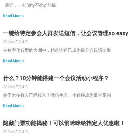
最近，一句“city不city”的爆
Read More »
一键给特定参会人群发送短信，让会议管理so easy
2024年7月4日
在数字化转型的大潮中，精准沟通已成为提升会议活动影
Read More »
什么？10分钟能搭建一个会议活动小程序？
2024年7月4日
鉴于大多数人已经接入了微信生态，小程序成为最常见的
Read More »
隐藏门票功能揭秘！可以悄咪咪给指定人优惠啦！
2024年7月4日