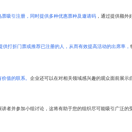
鸟票吸引注册，同时提供多种优惠票种及邀请码
，通过提供额外
提供打折门票或推荐已注册的人，从而有效提高活动的出席率，
有价值的联系。
企业还可以在对相关领域感兴趣的观众面前展示
演讲者并参加小组讨论，这将有助于您的组织尽可能吸引广泛的