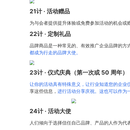
21计 · 活动赠品
为与会者提供提升体验或免费参加活动的机会或
22计 · 定制礼品
品牌商品是一种常见的、有效推广企业品牌的方
都成为行走的品牌大使。
23计 · 仪式庆典（第一次或 50 周年）
让你的活动具有特殊意义，让行业知道您的企业
享这些信息，
进行活动分享庆祝。这也可以作为
24计 · 活动大使
人们倾向于选择信任自己品牌、产品的人作为代