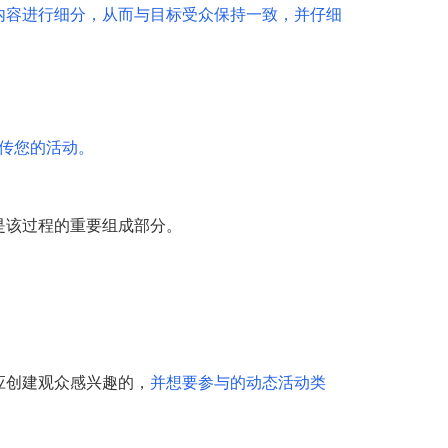
内容进行细分，从而与目标受众保持一致，并仔细
传您的活动。
是该过程的重要组成部分。
应创建观众感兴趣的，
并想要参与的动态活动类