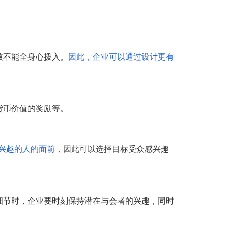
致不能全身心拨入。
因此，企业可以通过设计更有
货币价值的奖励等。
兴趣的人的面前，
因此可以选择目标受众感兴趣
细节时，企业要时刻保持潜在与会者的兴趣，同时