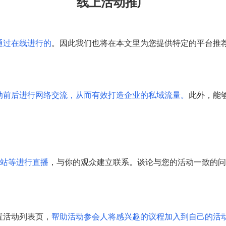
线上活动推广
通过在线进行的
。因此我们也将在本文里为您提供特定的平台推
动前后进行网络交流，从而有效打造企业的私域流量。
此外，能
B站等进行直播
，与你的观众建立联系。谈论与您的活动一致的问
置活动列表页，
帮助活动参会人将感兴趣的议程加入到自己的活