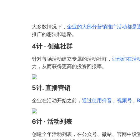
大多数情况下，
企业的大部分营销推广活动都是
推广的想法和思路。
4计 · 创建社群
针对每场活动建立专属的活动社群，
让他们在活
力，从而获得更高的投资回报率。
5计. 直播营销
企业在活动开始之前，
通过使用抖音、视频号、
6计 · 活动列表
创建全年活动列表，在公众号、微站、官网中设