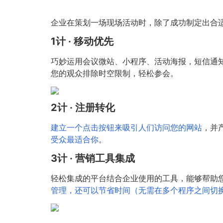
企业在策划一场现场活动时，除了成功制定出合
1计 · 移动优先
巧妙运用会议微站、小程序、活动海报，短信通
您的观众排除时空限制，轻松参会。
2计 · 注册转化
建立一个点击按钮来吸引人们访问您的网站
，并
受众最适合你
。
3计 · 营销工具集成
轻松集成的平台结合企业使用的工具，能够帮助
管理，还可以节省时间（无需在多个程序之间切