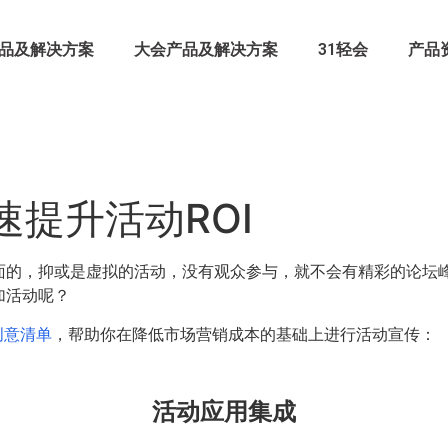
品及解决方案
大会产品及解决方案
31轻会
产品
速提升活动ROI
面的，抑或是虚拟的活动，没有观众参与，就不会有精彩的论坛
加活动呢？
创意清单
，帮助你在降低市场营销成本的基础上进行活动宣传：
活动应用集成