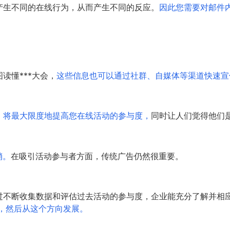
产生不同的在线行为，从而产生不同的反应。
因此您需要对邮件
读懂***大会，
这些信息也可以通过社群、自媒体等渠道快速宣
）将最大限度地提高您在线活动的参与度，
同时让人们觉得他们
销。
在吸引活动参与者方面，传统广告仍然很重要。
过不断收集数据和评估过去活动的参与度，企业能充分了解并相
，然后从这个方向发展。