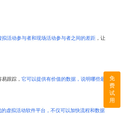
虚拟活动参与者和现场活动参与者之间的差距
，让
免
容易跟踪，
它可以提供有价值的数据，说明哪些最
费
试
用
集成的虚拟活动软件平台，不仅可以加快流程和数据