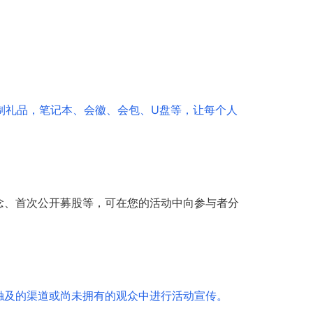
定制礼品，笔记本、会徽、会包、U盘等，让每个人
念、首次公开募股等，可在您的活动中向参与者分
触及的渠道或尚未拥有的观众中进行活动宣传。