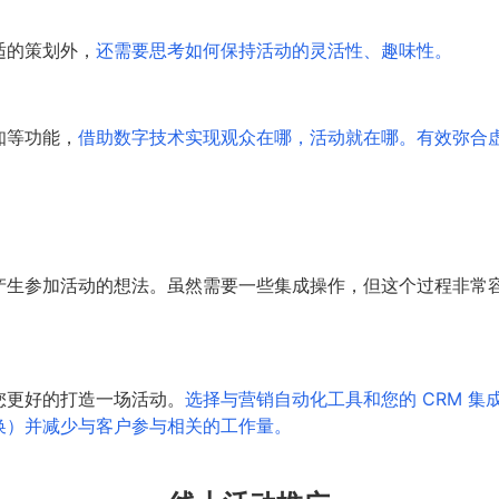
适的策划外，
还需要思考如何保持活动的灵活性、趣味性。
知等功能，
借助数字技术实现观众在哪，活动就在哪。有效弥合
产生参加活动的想法。虽然需要一些集成操作，但这个过程非常
您更好的打造一场活动。
选择与营销自动化工具和您的 CRM 
换）并减少与客户参与相关的工作量。