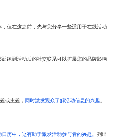
荐，但在这之前，先与您分享一些适用于在线活动
够延续到活动后的社交联系可以扩展您的品牌影响
题或主题，
同时激发观众了解活动信息的兴趣
。
动日历中，这有助于激发活动参与者的兴趣。
列出