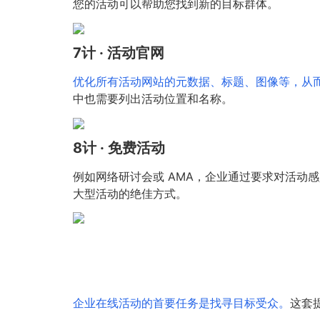
您的活动可以帮助您找到新的目标群体。
7计 · 活动官网
优化所有活动网站的元数据、标题、图像等，从而获
中也需要列出活动位置和名称。
8计 · 免费活动
例如网络研讨会或 AMA，企业通过要求对活动
大型活动的绝佳方式。
企业在线活动的首要任务是找寻目标受众。
这套