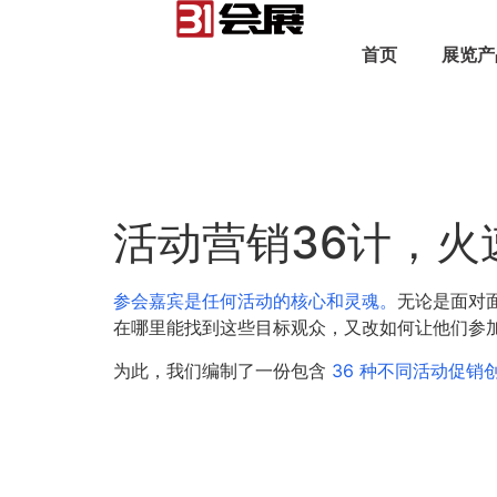
首页
展览产
活动营销36计，火
参会嘉宾是任何活动的核心和灵魂。
无论是面对
在哪里能找到这些目标观众，又改如何让他们参
为此，我们编制了一份包含
36 种不同活动促销