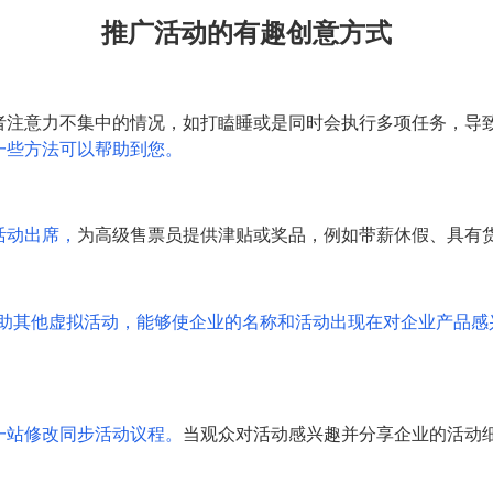
推广活动的有趣创意方式
者注意力不集中的情况，如打瞌睡或是同时会执行多项任务，导
一些方法可以帮助到您。
活动出席，
为高级售票员提供津贴或奖品，例如带薪休假、具有
赞助其他虚拟活动，能够使企业的名称和活动出现在对企业产品感
一站修改同步活动议程。
当观众对活动感兴趣并分享企业的活动