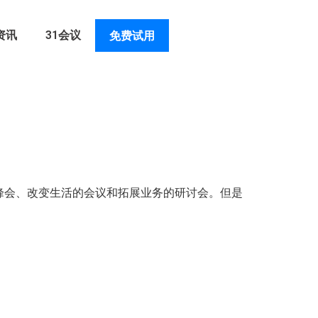
资讯
31会议
免费试用
峰会、改变生活的会议和拓展业务的研讨会。但是