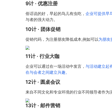
9计 · 优惠注册
俗话说的好，早起的鸟儿有虫吃，
企业可提供早
与者的强大动力。
10计 · 团体促销
促销代码，为注册朋友降低成本,例如可以
为朋友
11计 · 行业大咖
企业可以通过在一场活动中发言，
与活动建立起
在与会者之间建立兴趣。
12计 · 圆桌会议
来自不同文化和专业环境的行业不同领导者作为
13计 · 邮件营销