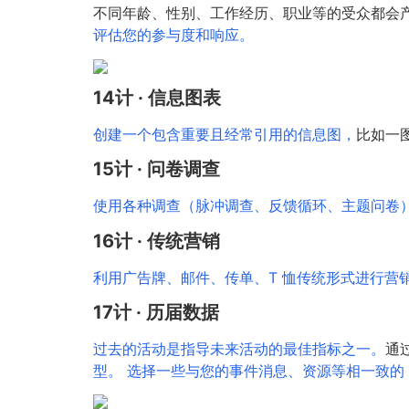
不同年龄、性别、工作经历、职业等的受众都会
评估您的参与度和响应。
14计 · 信息图表
创建一个包含重要且经常引用的信息图，
比如一图
15计 · 问卷调查
使用各种调查（脉冲调查、反馈循环、主题问卷
16计 · 传统营销
利用广告牌、邮件、传单、T 恤传统形式进行营
17计 · 历届数据
过去的活动是指导未来活动的最佳指标之一。
通
型。 选择一些与您的事件消息、资源等相一致的