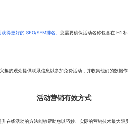
得更好的 SEO/SEM排名。
您需要确保活动名称包含在 H1
感兴趣的观众提供联系信息以参加免费活动，并收集他们的数据
活动营销有效方式
提升在线活动的方法能够帮助您以巧妙、实际的营销技术最大限