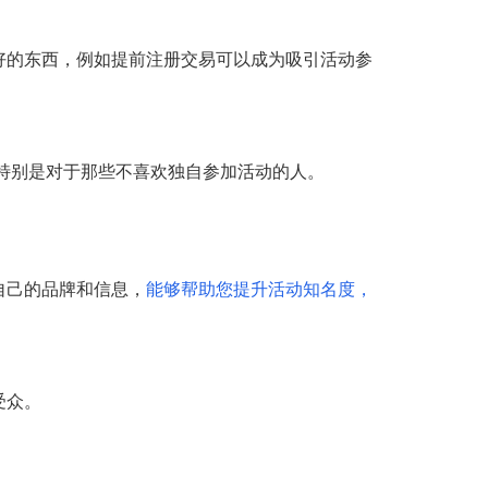
好的东西，例如提前注册交易可以成为吸引活动参
特别是对于那些不喜欢独自参加活动的人。
自己的品牌和信息，
能够帮助您提升活动知名度，
受众。