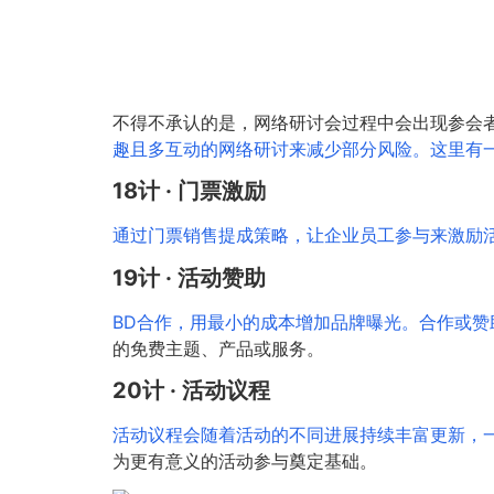
不得不承认的是，网络研讨会过程中会出现参会
趣且多互动的网络研讨来减少部分风险。这里有
18计 · 门票激励
通过门票销售提成策略，让企业员工参与来激励
19计 · 活动赞助
BD合作，用最小的成本增加品牌曝光。合作或
的免费主题、产品或服务。
20计 · 活动议程
活动议程会随着活动的不同进展持续丰富更新，
为更有意义的活动参与奠定基础。