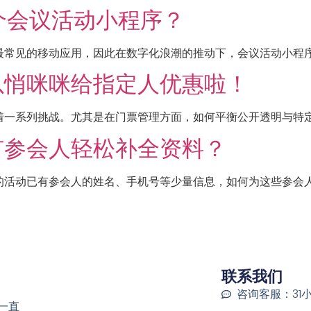
个会议活动小程序？
常见的移动应用，因此在数字化浪潮的推动下，会议活动小程序已
以悄咪咪给指定人优惠啦！
一系列挑战。尤其是在门票管理方面，如何平衡公开透明与特定需
有参会人轻松补全资料？
活动已有参会人的姓名、手机号等少量信息，如何为这些参会人发
联系我们
咨询客服：31
一直