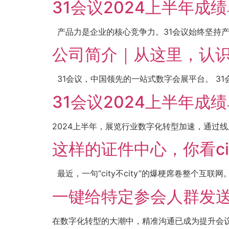
31会议2024上半年成
产品力是企业的核心竞争力。31会议始终坚持产
公司简介｜从这里，认识
31会议，中国领先的一站式数字会展平台。 31会
31会议2024上半年成
2024上半年，展览行业数字化转型加速，通过线
这样的证件中心，你看city
最近，一句“city不city”的爆梗席卷整个互联
一键给特定参会人群发送短
在数字化转型的大潮中，精准沟通已成为提升会议