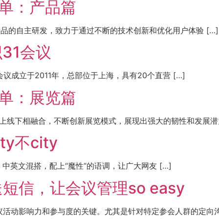
绩单：产品篇
品的自主研发，致力于通过不断的技术创新和优化用户体验 […]
31会议
议成立于2011年，总部位于上海，具有20个直营 […]
绩单：展览篇
上线下相融合，不断创新展览模式，展现出强大的韧性和发展潜力。
不city
网。中英文混搭，配上“魔性”的语调，让广大网友 […]
信，让会议管理so easy
活动影响力和参与度的关键。尤其是针对特定参会人群的定向沟通