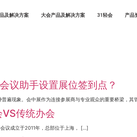
品及解决方案
大会产品及解决方案
31轻会
产品
1会议助手设置展位签到点？
普遍现象。会中展作为连接参展商与专业观众的重要桥梁，其管理
会VS传统办会
议成立于2011年，总部位于上海， […]