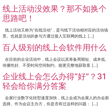
线上活动没效果？那不如换个
思路吧！
线上活动又称为“在线活动”，是与线下活动相对应的活动场
景。也就是活动的参与方通过接入互联网的线上 […]
百人级别的线上会软件用什么
在目前的企业活动中，线上会议以其筹备周期短、成本低、
传播性好、不受时间空间制约、能更完整地获取客 […]
企业线上会怎么办得“好”？31
轻会给你满分答案
会展行业数字化转型速度加快，线上会成为会展人的办会新
选择。作为会议主办方，你是否有过这样的问题： […]