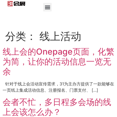
分类：
线上活动
线上会的Onepage页面，化繁
为简，让你的活动信息一览无
余
针对于线上会活动宣传需求，31为主办方提供了一款能够在
一页纸上集成活动信息、注册报名、门票支付、 […]
会者不忙，多日程多会场的线
上会该怎么办？