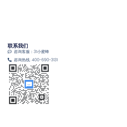
联系我们
咨询客服：31小蜜蜂
咨询热线: 400-690-3131