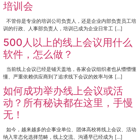
培训会
不管你是专业的培训公司负责人，还是企业内部负责员工培
训的行政、人事部负责人，培训已成为企业日常工 […]
500人以上的线上会议用什么
软件，怎么做？
当前线上会议已经是铺天盖地，各家会议组织者也从懵懵懂
懂、严重依赖供应商到了追求线下会议的效率与体 […]
如何成功举办线上会议或活
动？所有秘诀都在这里，手慢
无！
如今，越来越多的企事业单位、团体高校将线上会议、活动
纳入常态化选择范畴，线上交流、沟通早已经成为 […]