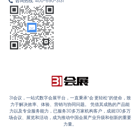
咨询热线: 400-690-3131
31会议，一站式数字会展平台，一直秉承“会·更轻松”的使命，致
力于解决效率、体验、营销与协同问题。 凭借其成熟的产品能
力以及专业服务能力，已服务30多万家机构客户，成就130多万
场会议、展览和活动，成为推动中国会展产业升级和创新的重要
力量。