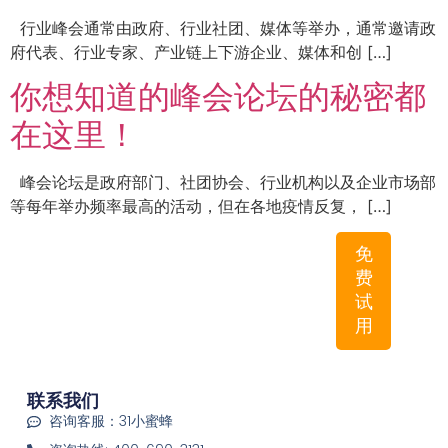
行业峰会通常由政府、行业社团、媒体等举办，通常邀请政
府代表、行业专家、产业链上下游企业、媒体和创 […]
你想知道的峰会论坛的秘密都
在这里！
峰会论坛是政府部门、社团协会、行业机构以及企业市场部
等每年举办频率最高的活动，但在各地疫情反复， […]
免
费
试
用
联系我们
咨询客服：31小蜜蜂