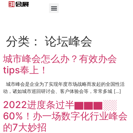
分类：
论坛峰会
城市峰会怎么办？有效办会
tips奉上！
城市峰会是企业为了实现年度市场战略而发起的全国性活
动，诸如城市巡回研讨会、客户体验会等，常常多城 […]
2022进度条过半▇▇▇░░
60%！办一场数字化行业峰会
的7大妙招