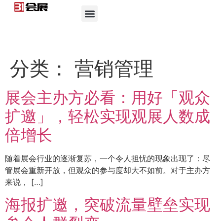
分类：
营销管理
展会主办方必看：用好「观众
扩邀」，轻松实现观展人数成
倍增长
随着展会行业的逐渐复苏，一个令人担忧的现象出现了：尽
管展会重新开放，但观众的参与度却大不如前。对于主办方
来说， […]
海报扩邀，突破流量壁垒实现