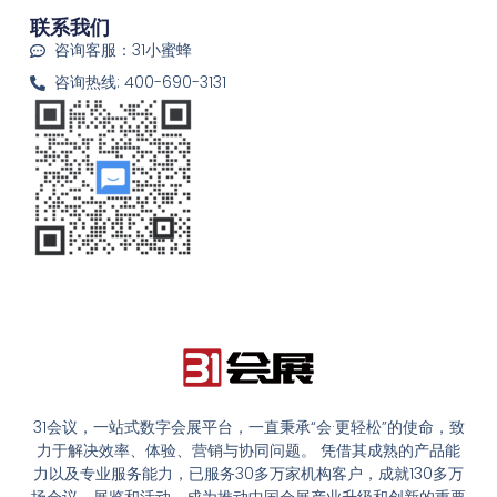
联系我们
咨询客服：31小蜜蜂
咨询热线: 400-690-3131
31会议，一站式数字会展平台，一直秉承“会·更轻松”的使命，致
力于解决效率、体验、营销与协同问题。 凭借其成熟的产品能
力以及专业服务能力，已服务30多万家机构客户，成就130多万