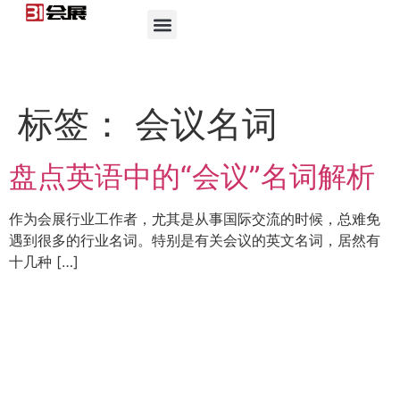
标签：
会议名词
盘点英语中的“会议”名词解析
作为会展行业工作者，尤其是从事国际交流的时候，总难免
遇到很多的行业名词。特别是有关会议的英文名词，居然有
十几种 […]