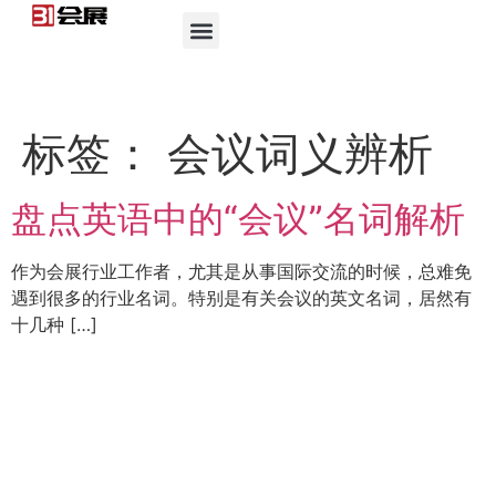
标签：
会议词义辨析
盘点英语中的“会议”名词解析
作为会展行业工作者，尤其是从事国际交流的时候，总难免
遇到很多的行业名词。特别是有关会议的英文名词，居然有
十几种 […]