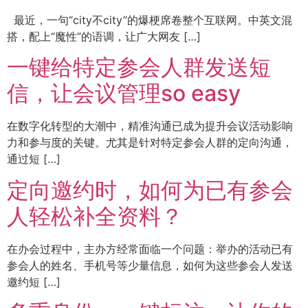
最近，一句“city不city”的爆梗席卷整个互联网。中英文混
搭，配上“魔性”的语调，让广大网友 […]
一键给特定参会人群发送短
信，让会议管理so easy
在数字化转型的大潮中，精准沟通已成为提升会议活动影响
力和参与度的关键。尤其是针对特定参会人群的定向沟通，
通过短 […]
定向邀约时，如何为已有参会
人轻松补全资料？
在办会过程中，主办方经常面临一个问题：举办的活动已有
参会人的姓名、手机号等少量信息，如何为这些参会人发送
邀约短 […]