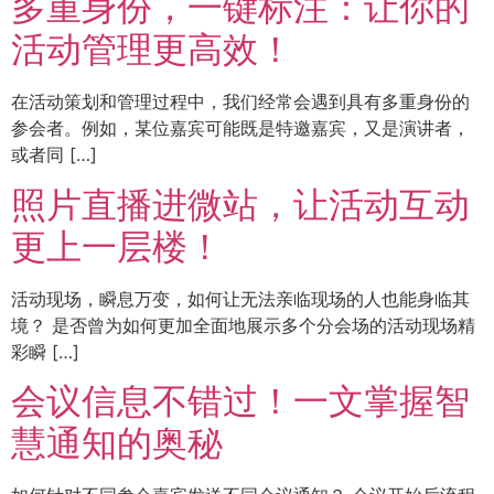
多重身份，一键标注：让你的
活动管理更高效！
在活动策划和管理过程中，我们经常会遇到具有多重身份的
参会者。例如，某位嘉宾可能既是特邀嘉宾，又是演讲者，
或者同 […]
照片直播进微站，让活动互动
更上一层楼！
活动现场，瞬息万变，如何让无法亲临现场的人也能身临其
境？ 是否曾为如何更加全面地展示多个分会场的活动现场精
彩瞬 […]
会议信息不错过！一文掌握智
慧通知的奥秘