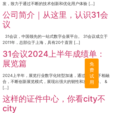
发，致力于通过不断的技术创新和优化用户体验 […]
公司简介｜从这里，认识31会
议
31会议，中国领先的一站式数字会展平台。 31会议成立于
2011年，总部位于上海，具有20个直营 […]
31会议2024上半年成绩单：
展览篇
免
费
2024上半年，展览行业数字化转型加速，通过线上线下相融
试
合，不断创新展览模式，展现出强大的韧性和发展潜力。 &
用
[…]
这样的证件中心，你看city不
city