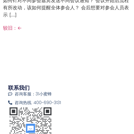
如何针对不同参会嘉宾发送不同会议通知？ 会议开始后流程
有所改动，该如何提醒全体参会人？ 会后想要对参会人员表
示 […]
较旧：
←
联系我们
咨询客服：31小蜜蜂
咨询热线: 400-690-3131