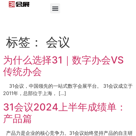
标签：
会议
为什么选择31｜数字办会VS
传统办会
31会议，中国领先的一站式数字会展平台。 31会议成立于
2011年，总部位于上海， […]
31会议2024上半年成绩单：
产品篇
产品力是企业的核心竞争力。31会议始终坚持产品的自主研