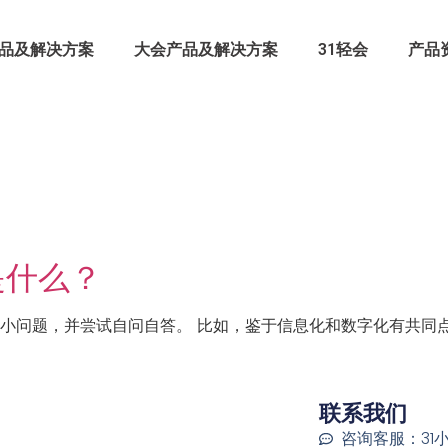
品及解决方案
大会产品及解决方案
31轻会
产品
是什么？
小问题，并尝试自问自答。 比如，鉴于信息化和数字化有共同点，
联系我们
咨询客服：31