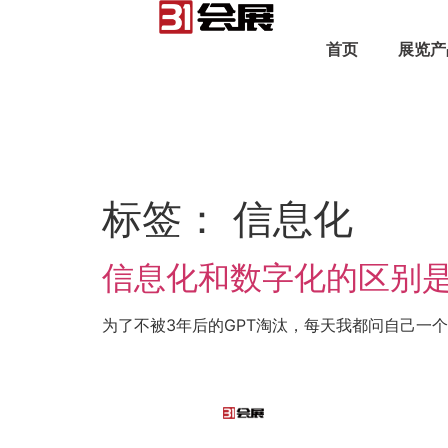
首页
展览产
标签：
信息化
信息化和数字化的区别
为了不被3年后的GPT淘汰，每天我都问自己一个