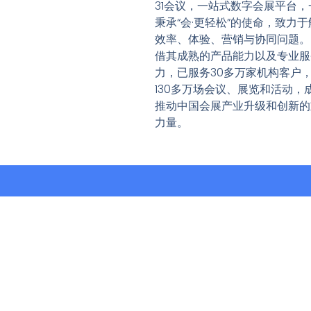
31会议，一站式数字会展平台，
秉承“会·更轻松”的使命，致力于
效率、体验、营销与协同问题。
借其成熟的产品能力以及专业服
力，已服务30多万家机构客户
130多万场会议、展览和活动，
推动中国会展产业升级和创新的
力量。