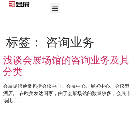
标签：
咨询业务
浅谈会展场馆的咨询业务及其
分类
会展场馆通常包括会议中心、会展中心、展览中心、会议型
酒店。 在欧美发达国家，由于会展场馆的数量较多，会展市
场比 […]