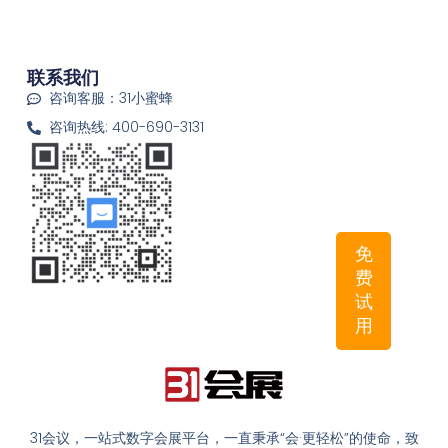
联系我们
咨询客服：31小蜜蜂
咨询热线: 400-690-3131
免
费
试
用
31会议，一站式数字会展平台，一直秉承“会·更轻松”的使命，致