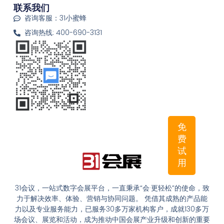
联系我们
咨询客服：31小蜜蜂
咨询热线: 400-690-3131
免
费
试
用
31会议，一站式数字会展平台，一直秉承“会·更轻松”的使命，致
力于解决效率、体验、营销与协同问题。 凭借其成熟的产品能
力以及专业服务能力，已服务30多万家机构客户，成就130多万
场会议、展览和活动，成为推动中国会展产业升级和创新的重要