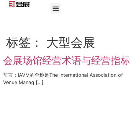
标签：
大型会展
会展场馆经营术语与经营指标
前言：IAVM的全称是The International Association of
Venue Manag […]