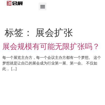
标签：
展会扩张
展会规模有可能无限扩张吗？
每一个展览主办方，每一个会议主办方都有一个梦想。 这个
梦想就是让自己的展会成为行业第一展、第一会。 不仅如
此， […]