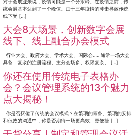
对于会展业来说，疫情可能是一个分水岭。在疫情之前，传
统会展基本达到了一个峰值。由于三年疫情的冲击导致传统
线下受 […]
大会8大场景，创新数字会展
线下、线上融合办会模式
行业大会、政府大会、学术大会、国际会……通常一场大会
具备：复杂的注册流程、主分会场多、权限复杂、 […]
你还在使用传统电子表格办
会？会议管理系统的13个魅力
点大揭秘！
你是否厌倦了传统的会议模式？在繁琐的筹备、繁琐的安排
和低效的沟通中，你是否期待一场更高效、更便捷 […]
干货分享｜制定和管理会议活