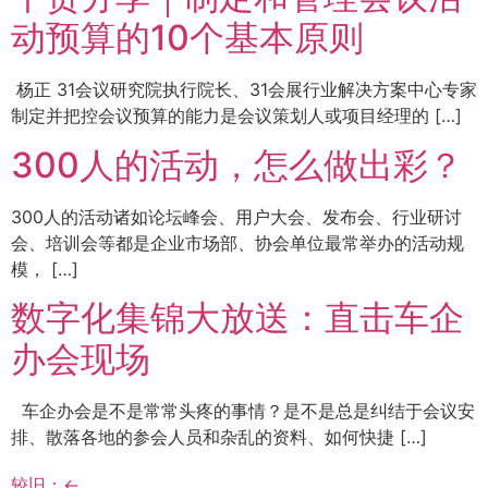
动预算的10个基本原则
杨正 31会议研究院执行院长、31会展行业解决方案中心专家
制定并把控会议预算的能力是会议策划人或项目经理的 […]
300人的活动，怎么做出彩？
300人的活动诸如论坛峰会、用户大会、发布会、行业研讨
会、培训会等都是企业市场部、协会单位最常举办的活动规
模， […]
数字化集锦大放送：直击车企
办会现场
车企办会是不是常常头疼的事情？是不是总是纠结于会议安
排、散落各地的参会人员和杂乱的资料、如何快捷 […]
较旧：
←