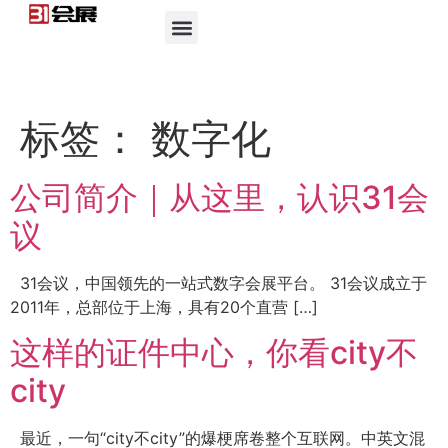
标签：
数字化
公司简介｜从这里，认识31会
议
31会议，中国领先的一站式数字会展平台。 31会议成立于
2011年，总部位于上海，具有20个直营 […]
这样的证件中心，你看city不
city
最近，一句“city不city”的爆梗席卷整个互联网。中英文混