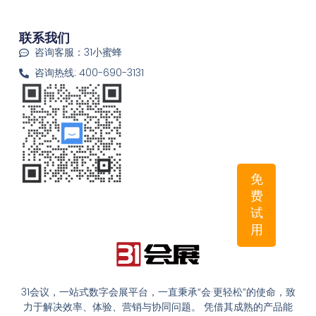
联系我们
咨询客服：31小蜜蜂
咨询热线: 400-690-3131
免
费
试
用
31会议，一站式数字会展平台，一直秉承“会·更轻松”的使命，致
力于解决效率、体验、营销与协同问题。 凭借其成熟的产品能