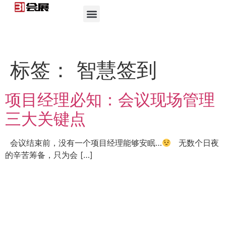
标签：
智慧签到
项目经理必知：会议现场管理
三大关键点
会议结束前，没有一个项目经理能够安眠…
无数个日夜
的辛苦筹备，只为会 […]