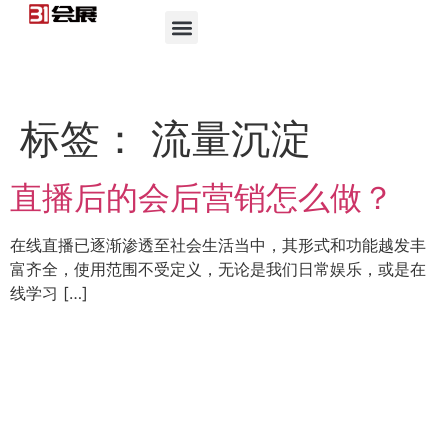
标签：
流量沉淀
直播后的会后营销怎么做？
在线直播已逐渐渗透至社会生活当中，其形式和功能越发丰
富齐全，使用范围不受定义，无论是我们日常娱乐，或是在
线学习 […]