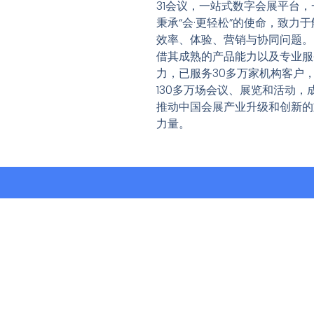
31会议，一站式数字会展平台，
秉承“会·更轻松”的使命，致力于
效率、体验、营销与协同问题。
借其成熟的产品能力以及专业服
力，已服务30多万家机构客户
130多万场会议、展览和活动，
推动中国会展产业升级和创新的
力量。