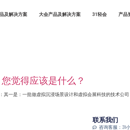
品及解决方案
大会产品及解决方案
31轻会
产品
，您觉得应该是什么？
：其一是：一批做虚拟沉浸场景设计和虚拟会展科技的技术公司（
联系我们
咨询客服：31