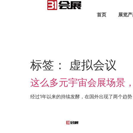
首页
展览产
标签：
虚拟会议
这么多元宇宙会展场景
经过1年以来的持续发酵，在国外出现了两个趋势