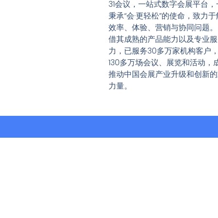
31会议，一站式数字会展平台，
秉承“会·更轻松”的使命，致力于
效率、体验、营销与协同问题。
借其成熟的产品能力以及专业服
力，已服务30多万家机构客户
130多万场会议、展览和活动，
推动中国会展产业升级和创新的
力量。