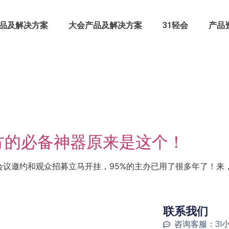
品及解决方案
大会产品及解决方案
31轻会
产品
方的必备神器原来是这个！
议邀约和观众招募立马开挂，95%的主办已用了很多年了！来，跟
联系我们
咨询客服：31