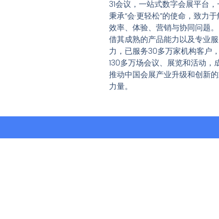
31会议，一站式数字会展平台，
秉承“会·更轻松”的使命，致力于
效率、体验、营销与协同问题。
借其成熟的产品能力以及专业服
力，已服务30多万家机构客户
130多万场会议、展览和活动，
推动中国会展产业升级和创新的
力量。