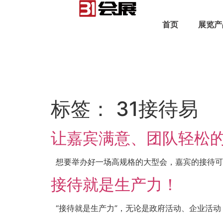
首页
展览产
标签：
31接待易
让嘉宾满意、团队轻松
想要举办好一场高规格的大型会，嘉宾的接待可不
接待就是生产力！
“接待就是生产力”，无论是政府活动、企业活动