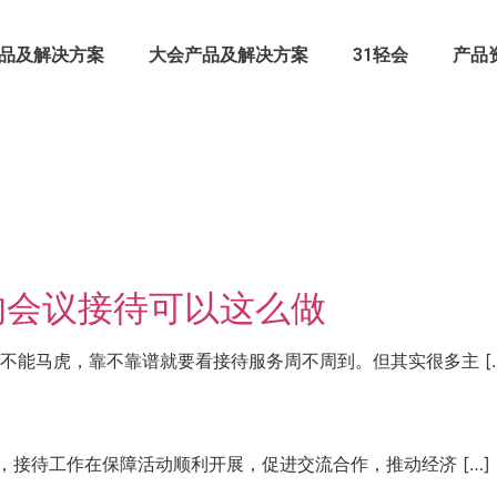
品及解决方案
大会产品及解决方案
31轻会
产品
的会议接待可以这么做
能马虎，靠不靠谱就要看接待服务周不周到。但其实很多主 […
，接待工作在保障活动顺利开展，促进交流合作，推动经济 […]