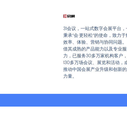
31会议，一站式数字会展平台，
秉承“会·更轻松”的使命，致力于
效率、体验、营销与协同问题。
借其成熟的产品能力以及专业服
力，已服务30多万家机构客户
130多万场会议、展览和活动，
推动中国会展产业升级和创新的
力量。