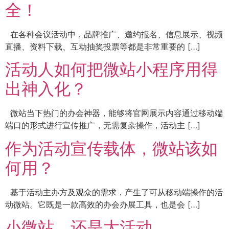
全！
在各种会议活动中，品牌推广、邀约报名、信息展示、视频
直播、资料下载、互动抽奖投票等都是非常重要的 […]
活动人如何把微站小程序用得
出神入化？
微站当下热门的办会神器，能够将官网展示内容通过移动端
端口的形式进行宣传推广，无需复杂操作，活动主 […]
作为活动宣传载体，微站该如
何用？
基于活动主办方及观众的需求，产生了可从移动端操作的活
动微站。它既是一款高效的办会办展工具，也是会 […]
小微站，还是大活动