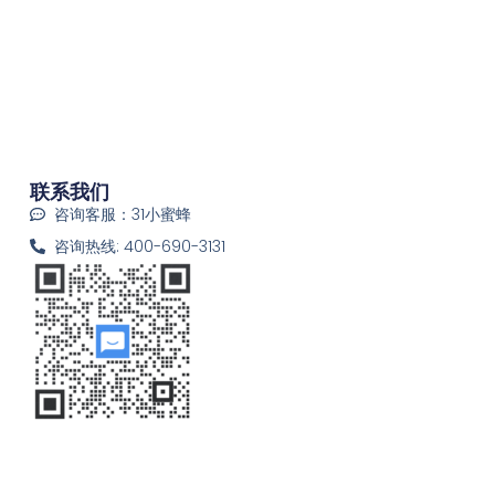
联系我们
咨询客服：31小蜜蜂
咨询热线: 400-690-3131