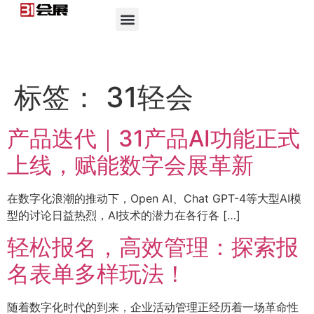
标签：
31轻会
产品迭代｜31产品AI功能正式
上线，赋能数字会展革新
在数字化浪潮的推动下，Open AI、Chat GPT-4等大型AI模
型的讨论日益热烈，AI技术的潜力在各行各 […]
轻松报名，高效管理：探索报
名表单多样玩法！
随着数字化时代的到来，企业活动管理正经历着一场革命性