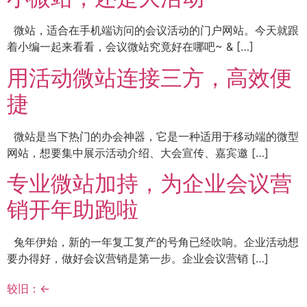
微站，适合在手机端访问的会议活动的门户网站。今天就跟
着小编一起来看看，会议微站究竟好在哪吧~ & […]
用活动微站连接三方，高效便
捷
微站是当下热门的办会神器，它是一种适用于移动端的微型
网站，想要集中展示活动介绍、大会宣传、嘉宾邀 […]
专业微站加持，为企业会议营
销开年助跑啦
兔年伊始，新的一年复工复产的号角已经吹响。企业活动想
要办得好，做好会议营销是第一步。企业会议营销 […]
较旧：
←