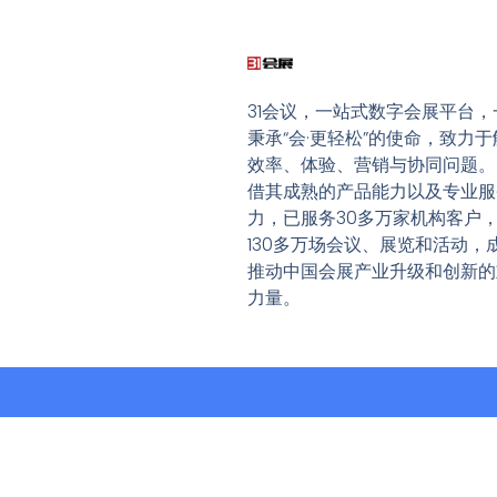
31会议，一站式数字会展平台，
秉承“会·更轻松”的使命，致力于
效率、体验、营销与协同问题。
借其成熟的产品能力以及专业服
力，已服务30多万家机构客户
130多万场会议、展览和活动，
推动中国会展产业升级和创新的
力量。