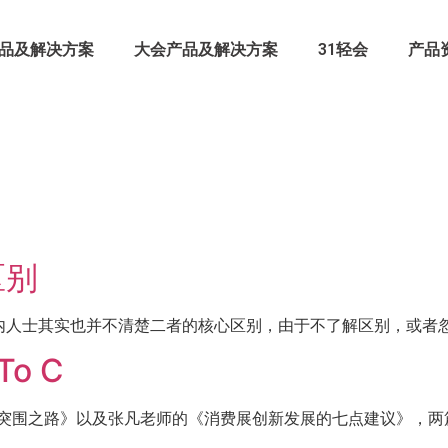
品及解决方案
大会产品及解决方案
31轻会
产品
区别
人士其实也并不清楚二者的核心区别，由于不了解区别，或者忽视
o C
突围之路》以及张凡老师的《消费展创新发展的七点建议》，两篇文